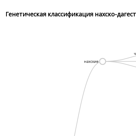
Генетическая классификация нахско-дагест
нахские