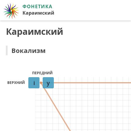
ФОНЕТИКА
Караимский
Караимский