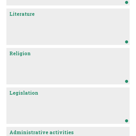
Literature
Religion
Legislation
Administrative activities