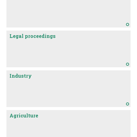
Legal proceedings
Industry
Agriculture