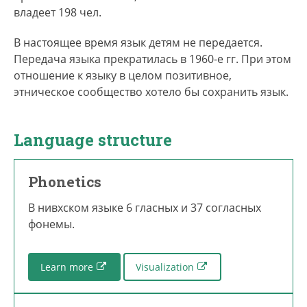
владеет 198 чел.
В настоящее время язык детям не передается.
Передача языка прекратилась в 1960-е гг. При этом
отношение к языку в целом позитивное,
этническое сообщество хотело бы сохранить язык.
Language structure
Phonetics
В нивхском языке 6 гласных и 37 согласных
фонемы.
Learn more
Visualization