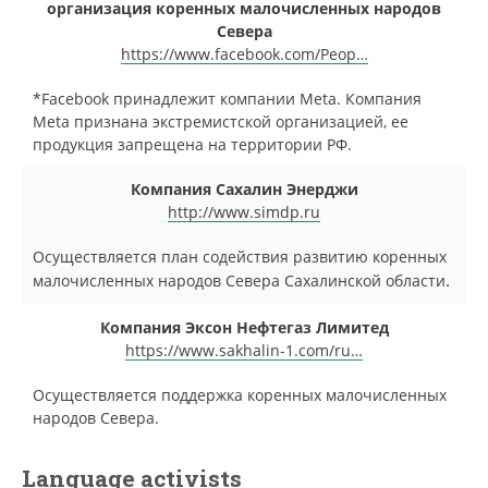
организация коренных малочисленных народов
Севера
https://www.facebook.com/Peop…
*Facebook принадлежит компании Meta. Компания
Meta признана экстремистской организацией, ее
продукция запрещена на территории РФ.
Компания Сахалин Энерджи
http://www.simdp.ru
Осуществляется план содействия развитию коренных
малочисленных народов Севера Сахалинской области
.
Компания Эксон Нефтегаз Лимитед
https://www.sakhalin-1.com/ru…
Осуществляется поддержка коренных малочисленных
народов Севера.
Language activists