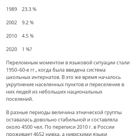
1989 23.3 %
2002 9.2 %
2010 4.5 %
2020 1 %?
Переломным моментом в языковой ситуации стали
1950–60-е гг., когда была введена система
школьных интернатов. В это же время началось
укрупнение населенных пунктов и переселение в
них людей из небольших национальных
поселений.
В разные периоды величина этнической группы
оставалась довольно стабильной и составляла
около 4500 чел. По переписи 2010 г. в России
проживает 4652 нивха, а нивхскими языки