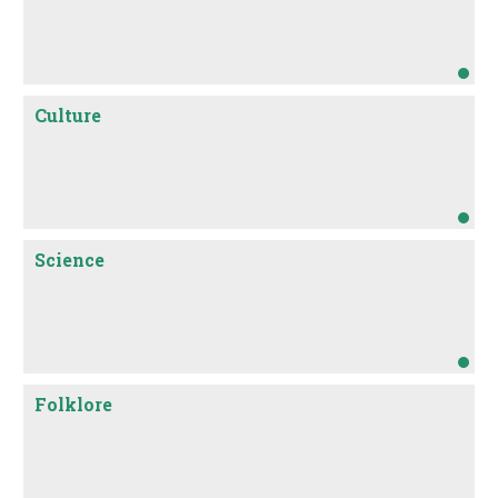
Culture
Science
Folklore