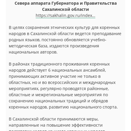
Севера аппарата Губернатора и Правительства
Сахалинской области
https://sakhalin.gov.ru/index…
В целях сохранения этнических культур для коренных
народов в Сахалинской области ведется преподавание
родных языков, постоянно обновляется учебно-
методическая база, издаются произведения
национальных авторов.
В районах традиционного проживания коренных
народов действует 6 национальных ансамблей,
принимающих активное участие не только в
областных, но и во всероссийских и международных
мероприятиях, регулярно проводятся районные,
областные и межрегиональные мероприятия по
сохранению национальных традиций и обрядов
коренных народов, развитию национального спорта.
В Сахалинской области принимаются меры,
направленные на повышение эффективности