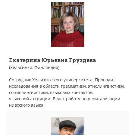
Екатерина Юрьевна Груздева
(Хельсинки, Финляндия)
Сотрудник Хельсинкского университета. Проводит
исследования в области грамматики, этнолингвистики,
социолингвистики, языковых контактов,
языковой аттриции. Ведет работу по ревитализации
нивхского языка.