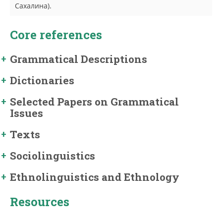
Сахалина).
Core references
Grammatical Descriptions
Dictionaries
Selected Papers on Grammatical
Issues
Texts
Sociolinguistics
Ethnolinguistics and Ethnology
Resources