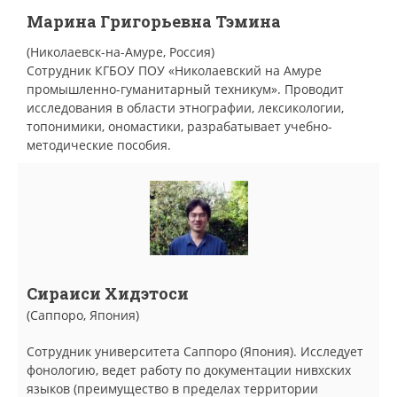
Марина Григорьевна Тэмина
(Николаевск-на-Амуре, Россия)
Сотрудник КГБОУ ПОУ «Николаевский на Амуре
промышленно-гуманитарный техникум». Проводит
исследования в области этнографии, лексикологии,
топонимики, ономастики, разрабатывает учебно-
методические пособия.
Сираиси Хидэтоси
(Саппоро, Япония)
Сотрудник университета Саппоро (Япония). Исследует
фонологию, ведет работу по документации нивхских
языков (преимущество в пределах территории