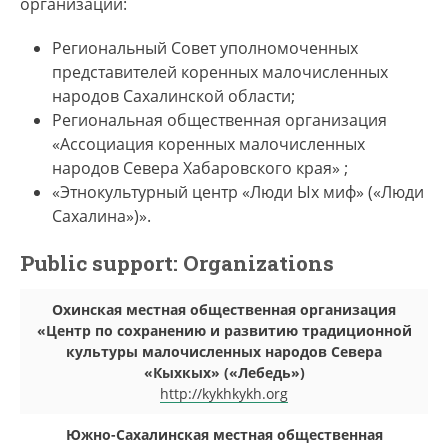
организаций:
Региональный Совет уполномоченных
представителей коренных малочисленных
народов Сахалинской области;
Региональная общественная организация
«Ассоциация коренных малочисленных
народов Севера Хабаровского края» ;
«Этнокультурный центр «Люди Ых миф» («Люди
Сахалина»)».
Public support: Organizations
Охинская местная общественная организация
«Центр по сохранению и развитию традиционной
культуры малочисленных народов Севера
«Кыхкых» («Лебедь»)
http://kykhkykh.org
Южно-Сахалинская местная общественная