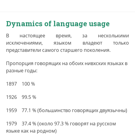
Dynamics of language usage
В настоящее время, за несколькими
исключениями, языком владеют только
представители самого старшего поколения.
Пропорция говорящих на обоих нивхских языках в
разные годы:
1897 100 %
1926 99.5 %
1959 77.1 % (большинство говорящих двуязычны)
1979 37.4 % (около 97.3 % говорят на русском
языке как на родном)