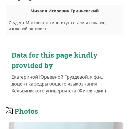
Михаил Игоревич Гринчевский
Студент Московского института стали и сплавов,
языковой активист.
Data for this page kindly
provided by
Екатериной Юрьевной Груздевой, к.ф.н.,
доцент кафедры общего языкознания
Хельсинкского университета (Финляндия)
Photos