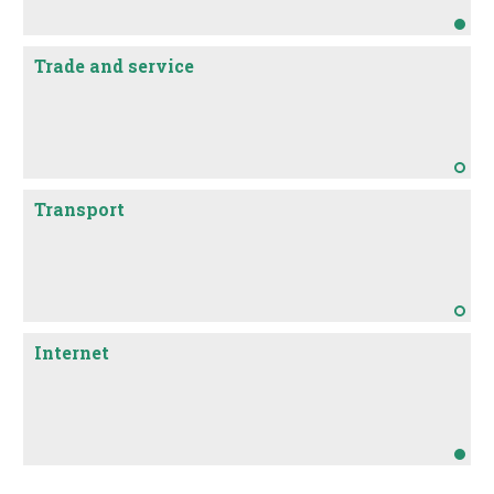
Trade and service
Transport
Internet