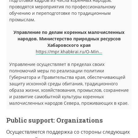
подготовки кадров из числа коренных народов,
проводятся мероприятия по профессиональному
обучению и переподготовке по традиционным
промыслам.
Управление по делам коренных малочисленных
народов. Министерство природных ресурсов
Хабаровского края
https://mpr.khabkrai.ru/O-Min…
Управление осуществляет в пределах своих
полномочий меры по реализации политики
Губернатора и Правительства края, обеспечивающей
защиту исконной среды обитания, традиционного
образа жизни, хозяйствования, промыслов, сохранение
и развитие самобытной культуры коренных
малочисленных народов Севера, проживающих в крае.
Public support: Organizations
Осуществляется поддержка со стороны следующих