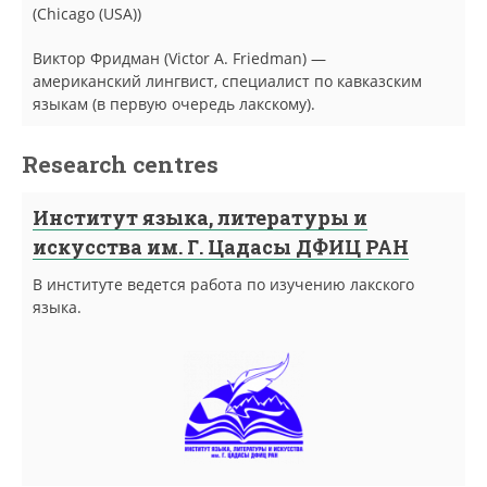
(Chicago (USA))
Виктор Фридман (Victor A. Friedman) —
американский лингвист, специалист по кавказским
языкам (в первую очередь лакскому).
Research centres
Институт языка, литературы и
искусства им. Г. Цадасы ДФИЦ РАН
В институте ведется работа по изучению лакского
языка.