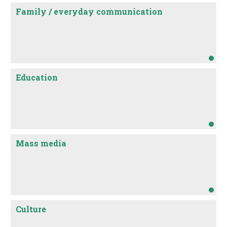
Family / everyday communication
Education
Mass media
Culture