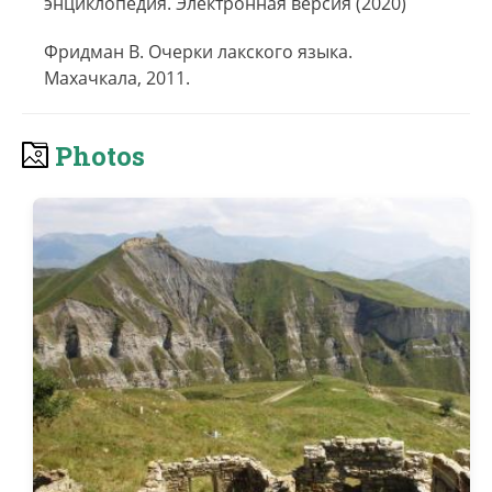
энциклопедия. Электронная версия (2020)
Фридман В. Очерки лакского языка.
Махачкала, 2011.
Photos