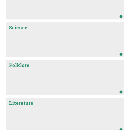
Science
Folklore
Literature