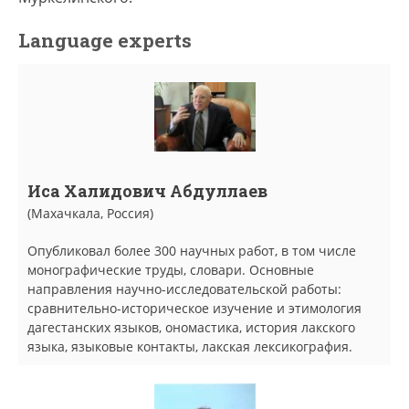
Language experts
Иса Халидович Абдуллаев
(Махачкала, Россия)
Опубликовал более 300 научных работ, в том числе
монографические труды, словари. Основные
направления научно-исследовательской работы:
сравнительно-историческое изучение и этимология
дагестанских языков, ономастика, история лакского
языка, языковые контакты, лакская лексикография.