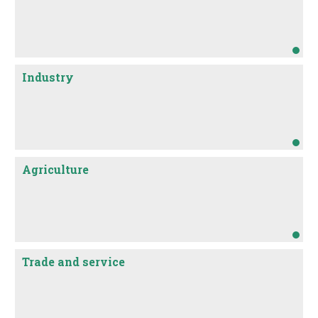
Industry
Agriculture
Trade and service