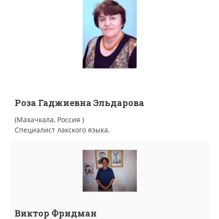
Роза Гаджиевна Эльдарова
(Махачкала, Россия )
Специалист лакского языка.
Виктор Фридман