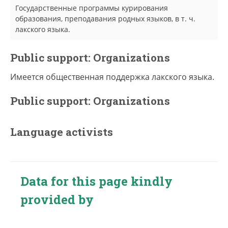
Государственные программы курирования
образования, преподавания родных языков, в т. ч.
лакского языка.
Public support: Organizations
Имеется общественная поддержка лакского языка.
Public support: Organizations
Language activists
Data for this page kindly
provided by