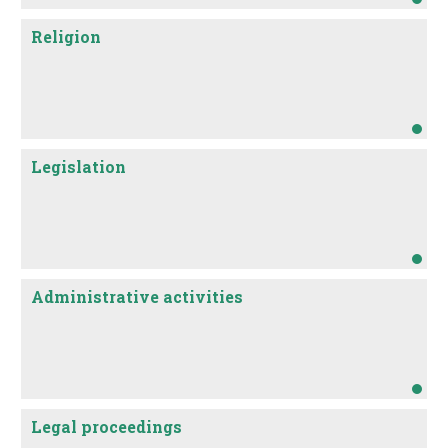
Religion
Legislation
Administrative activities
Legal proceedings