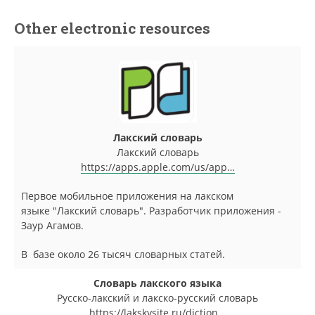
Other electronic resources
Лакский словарь
Лакский словарь
https://apps.apple.com/us/app…
Первое мобильное приложения на лакском
языке "Лакский словарь". Разработчик приложения -
Заур Агамов.
В базе около 26 тысяч словарных статей.
Словарь лакского языка
Русско-лакский и лакско-русский словарь
https://lakskysite.ru/diction…