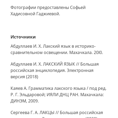
Фотографии предоставлены Софьей
Хадисовной Гаджиевой.
Источники
Абдуллаев И. Х. Лакский язык в историко-
сравнительном освещении. Махачкала. 20I0.
Абдуллаев И. Х. ЛАКСКИЙ ЯЗЫК // Большая
российская энциклопедия. Электронная
версия (2018)
Каяев А. Грамматика лакского языка / под ред.
Р. Г. Эльдаровой; ИЯЛИ ДНЦ РАН. Махачкала:
ДИНЭМ, 2009.
Сергеева Г. А. ЛАКЦЫ // Большая российская