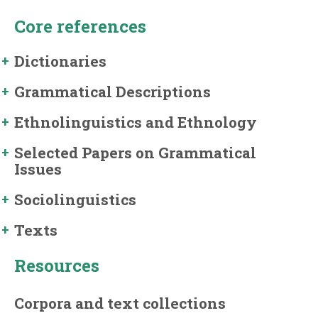
Core references
Dictionaries
Grammatical Descriptions
Ethnolinguistics and Ethnology
Selected Papers on Grammatical
Issues
Sociolinguistics
Texts
Resources
Corpora and text collections