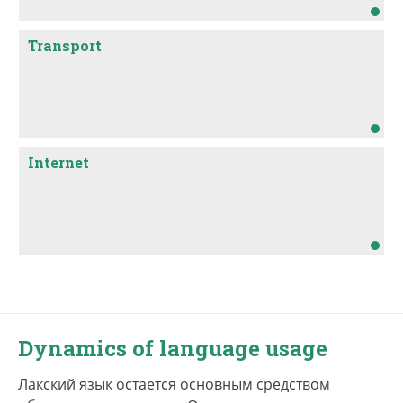
Transport
Internet
Dynamics of language usage
Лакский язык остается основным средством