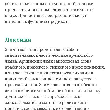
обстоятельственных предложений, а также
причастия для оформления относительных
клауз. Причастия и деепричастия могут
выполнять функцию предиката.
Лексика
Заимствования представляют собой
значительный пласт в лексике арчинского
языка. Арчинский язык заимствовал слова
арабского, иранского, тюркского происхождения,
а также в связи с процессом русификации в
арчинский язык вошло немало слов русского
происхождения. Заимствования из арабского
языка в значительной мере обогатили лексику
арчинского языка. Из арабского языка
заимствовались различные религиозные
понятия, слова, связанные с общественно-