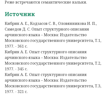
Реже встречаются семантические кальки.
Источник
Кибрик А. Е., Кодзасов С. В., Оловянникова И. П.,
Самедов Д. С. Опыт структурного описания
арчинского языка – Москва: Издательство
Московского государственного университета, Т.1,
1977. - 361 с.
Кибрик А. Е. Опыт структурного описания
арчинского языка – Москва: Издательство
Московского государственного университета, Т.2,
1977. - 345 с.
Кибрик А. Е. Опыт структурного описания
арчинского языка – Москва: Издательство
Московского государственного университета, Т.3,
1977. - 321 с.