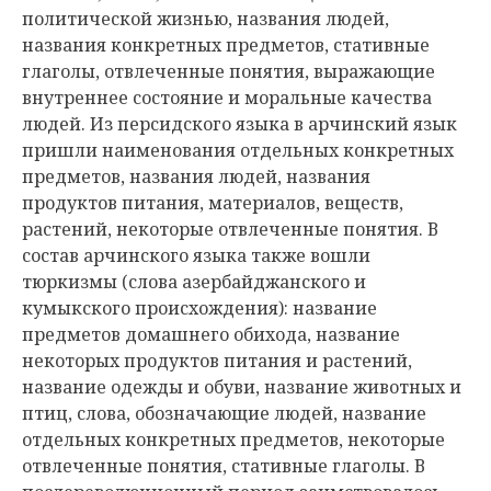
политической жизнью, названия людей,
названия конкретных предметов, стативные
глаголы, отвлеченные понятия, выражающие
внутреннее состояние и моральные качества
людей. Из персидского языка в арчинский язык
пришли наименования отдельных конкретных
предметов, названия людей, названия
продуктов питания, материалов, веществ,
растений, некоторые отвлеченные понятия. В
состав арчинского языка также вошли
тюркизмы (слова азербайджанского и
кумыкского происхождения): название
предметов домашнего обихода, название
некоторых продуктов питания и растений,
название одежды и обуви, название животных и
птиц, слова, обозначающие людей, название
отдельных конкретных предметов, некоторые
отвлеченные понятия, стативные глаголы. В