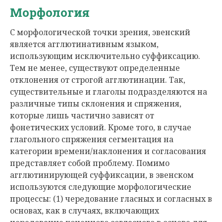
Морфология
С морфологической точки зрения, эвенский
является агглютинативным языком,
использующим исключительно суффиксацию.
Тем не менее, существуют определенные
отклонения от строгой агглютинации. Так,
существительные и глаголы подразделяются на
различные типы склонения и спряжения,
которые лишь частично зависят от
фонетических условий. Кроме того, в случае
глагольного спряжения сегментация на
категории времени/наклонения и согласования
представляет собой проблему. Помимо
агглютинирующей суффиксации, в эвенском
используются следующие морфологические
процессы: (1) чередование гласных и согласных в
основах, как в случаях, включающих