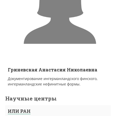
Гриневская Анастасия Николаевна
Документирование ингерманландского финского,
ингерманландские нефинитные формы.
Научные центры
ИЛИ РАН