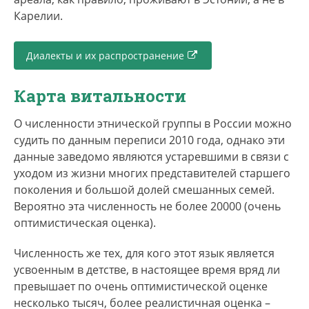
Карелии.
Диалекты и их распространение
Карта витальности
О численности этнической группы в России можно
судить по данным переписи 2010 года, однако эти
данные заведомо являются устаревшими в связи с
уходом из жизни многих представителей старшего
поколения и большой долей смешанных семей.
Вероятно эта численность не более 20000 (очень
оптимистическая оценка).
Численность же тех, для кого этот язык является
усвоенным в детстве, в настоящее время вряд ли
превышает по очень оптимистической оценке
несколько тысяч, более реалистичная оценка –