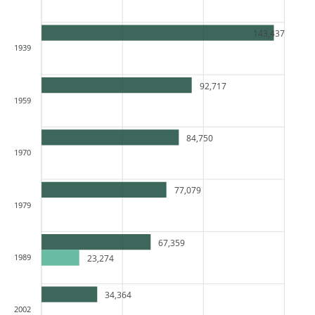
143,437
1939
92,717
1959
84,750
1970
77,079
1979
67,359
1989
23,274
34,364
2002