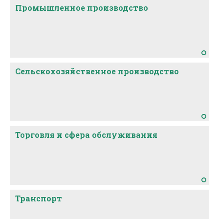
Промышленное производство
Сельскохозяйственное производство
Торговля и сфера обслуживания
Транспорт