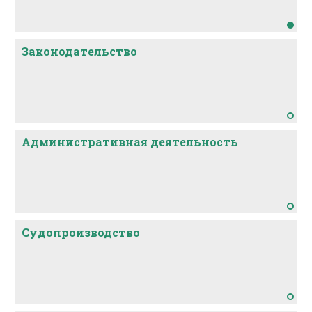
Законодательство
Административная деятельность
Судопроизводство