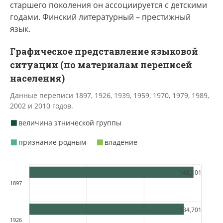
старшего поколения он ассоциируется с детскими
годами. Финский литературный – престижный
язык.
Графическое представление языковой
ситуации (по материалам переписей
населения)
Данные переписи 1897, 1926, 1939, 1959, 1970, 1979, 1989,
2002 и 2010 годов.
величина этнической группы
признание родным
владение
143,101
1897
134,701
1926