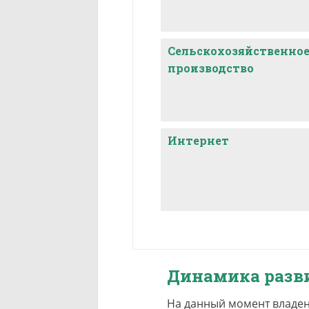
Сельскохозяйственно
производство
Интернет
Динамика разв
На данный момент владен