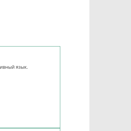
ивный язык.