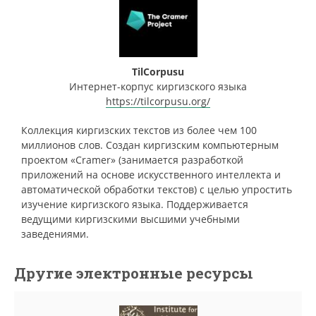
TilCorpusu
Интернет-корпус киргизского языка
https://tilcorpusu.org/
Коллекция киргизских текстов из более чем 100
миллионов слов. Создан киргизским компьютерным
проектом «Cramer» (занимается разработкой
приложений на основе искусственного интеллекта и
автоматической обработки текстов) с целью упростить
изучение киргизского языка. Поддерживается
ведущими киргизскими высшими учебными
заведениями.
Другие электронные ресурсы