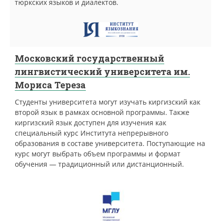
тюркских языков и диалектов.
Московский государственный
лингвистический университета им.
Мориса Тереза
Студенты университета могут изучать киргизский как
второй язык в рамках основной программы. Также
киргизский язык доступен для изучения как
специальный курс Института непрерывного
образования в составе университета. Поступающие на
курс могут выбрать объем программы и формат
обучения — традиционный или дистанционный.