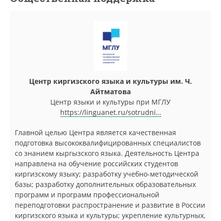
Центр киргизского языка и культуры им. Ч.
Айтматова
Центр языки и культуры при МГЛУ
https://linguanet.ru/sotrudni…
Главной целью Центра является качественная
подготовка высококвалифицированных специалистов
со знанием кыргызского языка. Деятельность Центра
направлена на обучение российских студентов
киргизскому языку; разработку учебно-методической
базы; разработку дополнительных образовательных
программ и программ профессиональной
переподготовки распространение и развитие в России
киргизского языка и культуры; укрепление культурных,