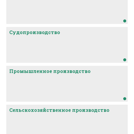
Судопроизводство
Промышленное производство
Сельскохозяйственное производство