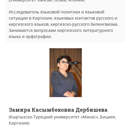
Исследователь языковой политики и языковой
ситуации в Киргизии, языковых контактов русского и
киргизского языков, киргизско-русского билингвизма.
Занимается вопросами киргизского литературного
языка и орфографии.
Замира Касымбековна Дербишева
(Кыргызско-Турецкий университет «Манас», Бишкек,
Киргизия)