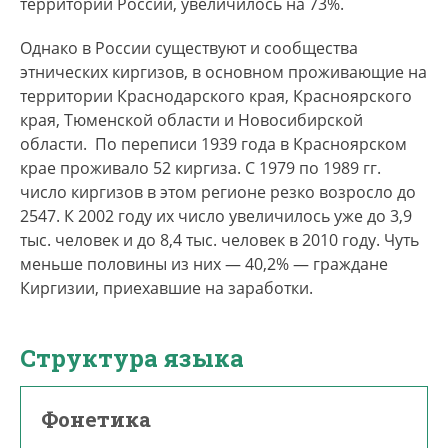
территории России, увеличилось на 73%.
Однако в России существуют и сообщества
этнических киргизов, в основном проживающие на
территории Краснодарского края, Красноярского
края, Тюменской области и Новосибирской
области. По переписи 1939 года в Красноярском
крае проживало 52 киргиза. С 1979 по 1989 гг.
число киргизов в этом регионе резко возросло до
2547. К 2002 году их число увеличилось уже до 3,9
тыс. человек и до 8,4 тыс. человек в 2010 году. Чуть
меньше половины из них — 40,2% — граждане
Киргизии, приехавшие на заработки.
Структура языка
Фонетика