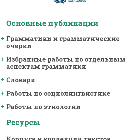
Основные публикации
Грамматики и грамматические
очерки
Избранные работы по отдельным
аспектам грамматики
Словари
Работы по социолингвистике
Работы по этнологии
Ресурсы
Корпуса и коллекции текстов