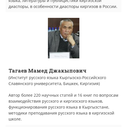
языка, литературы и публицистики киргизской
диаспоры, в особенности диаспоры киргизов в России.
Тагаев Мамед Джакыпович
(Институт русского языка Кыргызско-Российского
Славянского университета, Бишкек, Киргизия)
Автор более 220 научных статей и 16 книг по вопросам
взаимодействия русского и киргизского языков,
функционирования русского языка в Кыргызстане,
методики преподавания русского языка в киргизской
школе.