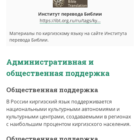
Институт перевода Библии
https://ibt.org.ru/ru/tags/ky…
Материалы по киргизскому языку на сайте Института
перевода Библии.
Административная и
общественная поддержка
Общественная поддержка
В России киргизский язык поддерживается
национальными культурными автономиями и
культурными центрами, создаваемыми в регионах
с наибольшим процентом киргизского населения.
Общественная поддержка