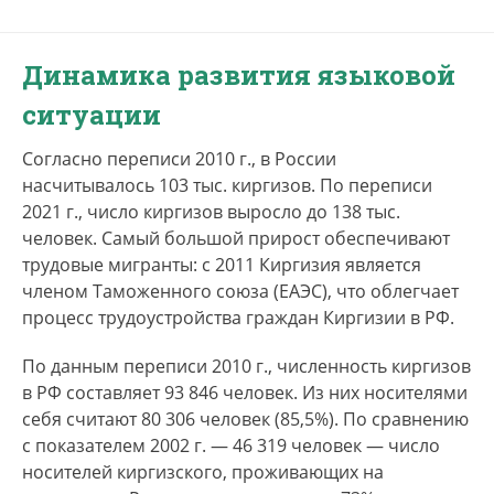
Динамика развития языковой
ситуации
Согласно переписи 2010 г., в России
насчитывалось 103 тыс. киргизов. По переписи
2021 г., число киргизов выросло до 138 тыс.
человек. Самый большой прирост обеспечивают
трудовые мигранты: с 2011 Киргизия является
членом Таможенного союза (ЕАЭС), что облегчает
процесс трудоустройства граждан Киргизии в РФ.
По данным переписи 2010 г., численность киргизов
в РФ составляет 93 846 человек. Из них носителями
себя считают 80 306 человек (85,5%). По сравнению
с показателем 2002 г. — 46 319 человек — число
носителей киргизского, проживающих на