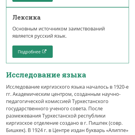
Лексика
Основным источником заимствований
является русский язык.
Подробнее
Исследование языка
Исследование киргизского языка началось в 1920-е
гг. Академическим центром, созданным научно-
педагогической комиссией Туркестанского
государственного ученого совета. После
размежевания Туркестанской республики
киргизское отделение создано в г. Пишпек (совр.
Бишкек). В 1924 г. в Центре издан букварь «Алиппе»