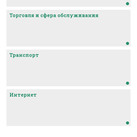
Торговля и сфера обслуживания
Транспорт
Интернет