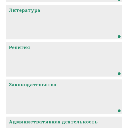
Литература
Религия
Законодательство
Административная деятельность