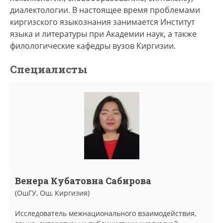
диалектологии. В настоящее время проблемами
киргизского языкознания занимается Институт
языка и литературы при Академии наук, а также
филологические кафедры вузов Киргизии.
Специалисты
Венера Кубатовна Сабирова
(ОшГУ, Ош, Киргизия)
Исследователь межнационального взаимодействия,