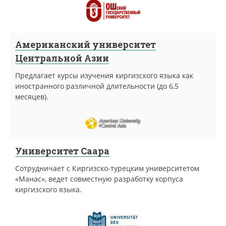
Американский университет
Центральной Азии
Предлагает курсы изучения киргизского языка как
иностранного различной длительности (до 6,5
месяцев).
Университет Саара
Сотрудничает с Киргизско-турецким университетом
«Манас», ведет совместную разработку корпуса
киргизского языка.