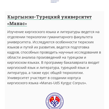
Кыргызско-Турецкий университет
«Манас»
Изучение киргизского языка и литературы ведется на
отделении тюркологии гуманитарного факультета
университета. Исследуются особенности тюркских
языков и путей их развития, ведется подготовка
кадров, способных проводить научные исследования в
области анализа произведений на турецком и
киргизском языках. В программу бакалавриата входит
киргизский язык и литература, турецкий язык и
литература, а также курс общей тюркологии.
Университет участвует в создании корпуса
киргизского языка «Manas-UdS Kyrgyz Corpus».