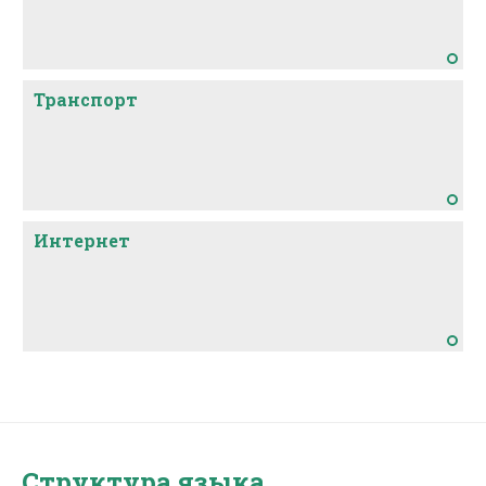
Транспорт
Интернет
Структура языка