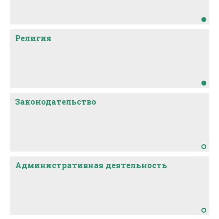
Религия
Законодательство
Административная деятельность