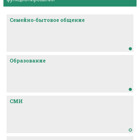
Семейно-бытовое общение
Образование
СМИ