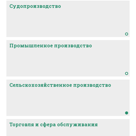
Судопроизводство
Промышленное производство
Сельскохозяйственное производство
Торговля и сфера обслуживания