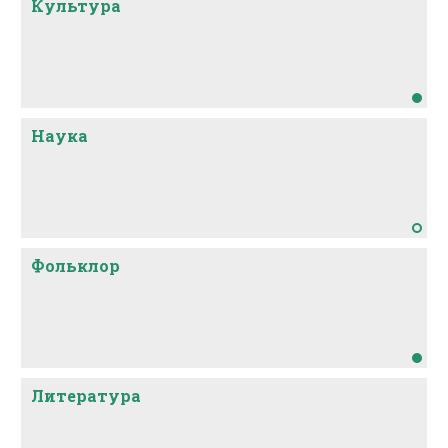
Культура
Наука
Фольклор
Литература