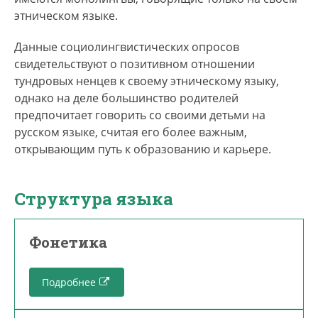
этническом языке.
Данные социолингвистических опросов
свидетельствуют о позитивном отношении
тундровых ненцев к своему этническому языку,
однако на деле большинство родителей
предпочитает говорить со своими детьми на
русском языке, считая его более важным,
открывающим путь к образованию и карьере.
Структура языка
Фонетика
Подробнее