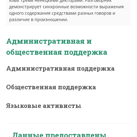
язык тремя ненецкими дикторами. Разговорник
демонстрирует синхронные возможности выражения
одного содержания средствами разных говоров и
различие в произношении.
Административная и
общественная поддержка
Административная поддержка
Общественная поддержка
Языковые активисты
Данные предоставлены