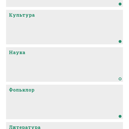
Культура
Наука
Фольклор
Литература