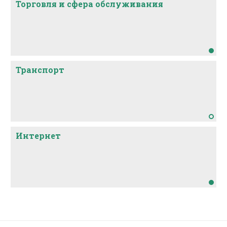
Торговля и сфера обслуживания
Транспорт
Интернет