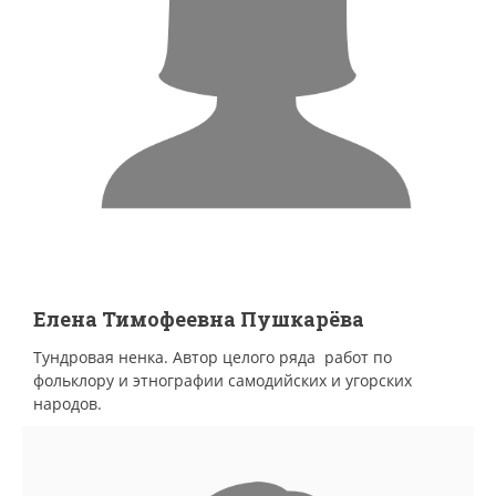
Елена Тимофеевна Пушкарёва
Тундровая ненка. Автор целого ряда работ по
фольклору и этнографии самодийских и угорских
народов.