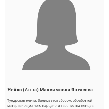
Нейко (Анна) Максимовна Янгасова
Тундровая ненка. Занимается сбором, обработкой
материалов устного народного творчества ненцев,