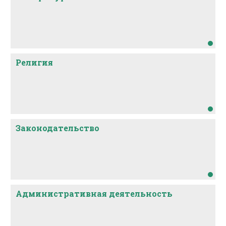
Религия
Законодательство
Административная деятельность