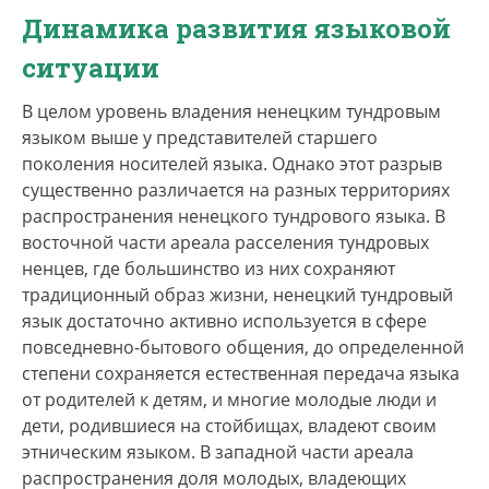
Динамика развития языковой
ситуации
В целом уровень владения ненецким тундровым
языком выше у представителей старшего
поколения носителей языка. Однако этот разрыв
существенно различается на разных территориях
распространения ненецкого тундрового языка. В
восточной части ареала расселения тундровых
ненцев, где большинство из них сохраняют
традиционный образ жизни, ненецкий тундровый
язык достаточно активно используется в сфере
повседневно-бытового общения, до определенной
степени сохраняется естественная передача языка
от родителей к детям, и многие молодые люди и
дети, родившиеся на стойбищах, владеют своим
этническим языком. В западной части ареала
распространения доля молодых, владеющих