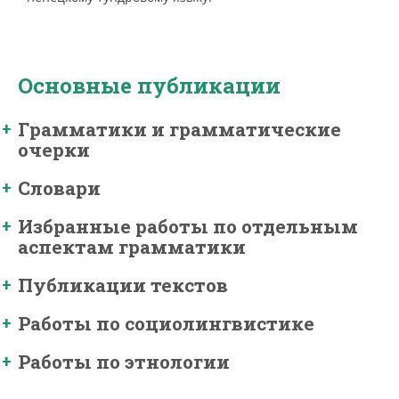
Основные публикации
Грамматики и грамматические
очерки
Словари
Избранные работы по отдельным
аспектам грамматики
Публикации текстов
Работы по социолингвистике
Работы по этнологии