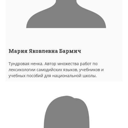
Мария Яковлевна Бармич
Тундровая ненка. Автор множества работ по
лексикологии самодийских языков, учебников и
учебных пособий для национальной школы.