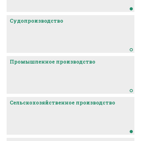
Судопроизводство
Промышленное производство
Сельскохозяйственное производство