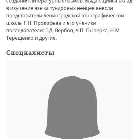
создания литературных языков. Выдающийся вклад
в изучение языка тундровых ненцев внесли
представители ленинградской этнографической
школы Г.Н. Прокофьев и его ученики
последователи: Г.Д. Вербов, А.П. Пырерка, Н.М.
Терещенко и другие.
Специалисты