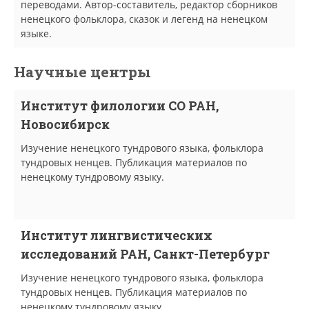
переводами. Автор-составитель, редактор сборников
ненецкого фольклора, сказок и легенд на ненецком
языке.
Научные центры
Институт филологии СО РАН,
Новосибирск
Изучение ненецкого тундрового языка, фольклора
тундровых ненцев. Публикация материалов по
ненецкому тундровому языку.
Институт лингвистических
исследований РАН, Санкт-Петербург
Изучение ненецкого тундрового языка, фольклора
тундровых ненцев. Публикация материалов по
ненецкому тундровому языку.