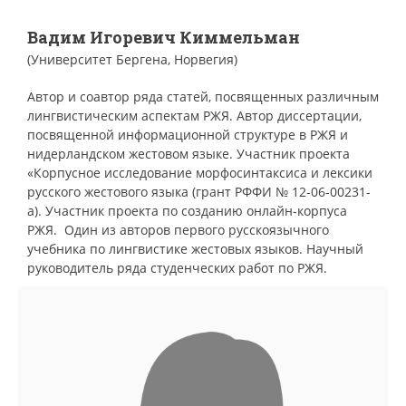
Вадим Игоревич Киммельман
(Университет Бергена, Норвегия)
Автор и соавтор ряда статей, посвященных различным
лингвистическим аспектам РЖЯ. Автор диссертации,
посвященной информационной структуре в РЖЯ и
нидерландском жестовом языке. Участник проекта
«Корпусное исследование морфосинтаксиса и лексики
русского жестового языка (грант РФФИ № 12-06-00231-
а). Участник проекта по созданию онлайн-корпуса
РЖЯ. Один из авторов первого русскоязычного
учебника по лингвистике жестовых языков. Научный
руководитель ряда студенческих работ по РЖЯ.