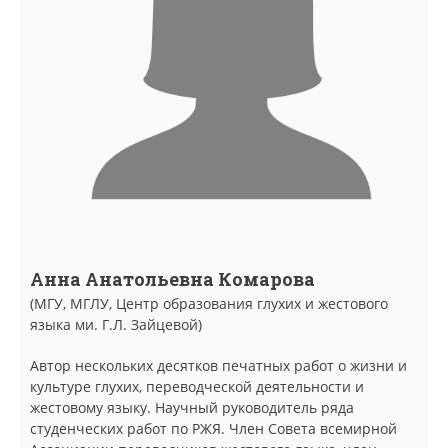
Анна Анатольевна Комарова
(МГУ, МГЛУ, Центр образования глухих и жестового
языка ми. Г.Л. Зайцевой)
Автор нескольких десятков печатных работ о жизни и
культуре глухих, переводческой деятельности и
жестовому языку. Научный руководитель ряда
студенческих работ по РЖЯ. Член Совета всемирной