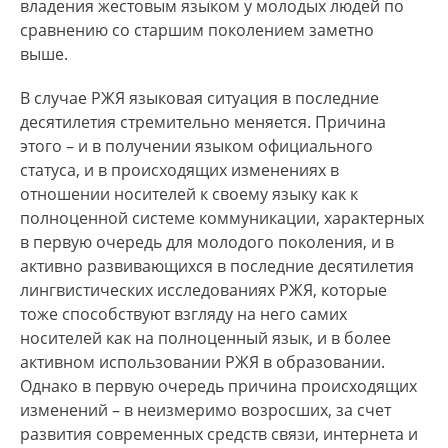
владения жестовым языком у молодых людей по
сравнению со старшим поколением заметно
выше.
В случае РЖЯ языковая ситуация в последние
десятилетия стремительно меняется. Причина
этого – и в получении языком официального
статуса, и в происходящих изменениях в
отношении носителей к своему языку как к
полноценной системе коммуникации, характерных
в первую очередь для молодого поколения, и в
активно развивающихся в последние десятилетия
лингвистических исследованиях РЖЯ, которые
тоже способствуют взгляду на него самих
носителей как на полноценный язык, и в более
активном использовании РЖЯ в образовании.
Однако в первую очередь причина происходящих
изменений – в неизмеримо возросших, за счет
развития современных средств связи, интернета и