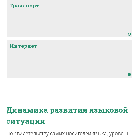
Транспорт
Интернет
Динамика развития языковой
ситуации
По свидетельству самих носителей языка, уровень