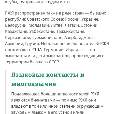
клубы, театральные студии и т. п.
РЖЯ распространен также в ряде стран — бывших
республик Советского Союза: России, Украине,
Белорусии, Молдавии, Литве, Латвии, Эстонии,
Казахстане, Узбекистане, Таджикистане,
Киргизстане, Туркменистане, Азербайджане,
Армении, Грузии. Небольшое число носителей РЖЯ
проживают в США, Германии, Израиле — это
эмигранты или дети эмигрантов, происходящих с
территории бывшего СССР.
Языковые контакты и
многоязычие
Подавляющее большинство носителей РЖЯ
являются билингвами — помимо РЖЯ они
владеют в той или иной степени окружающим
звуковым языком в его устной и/или