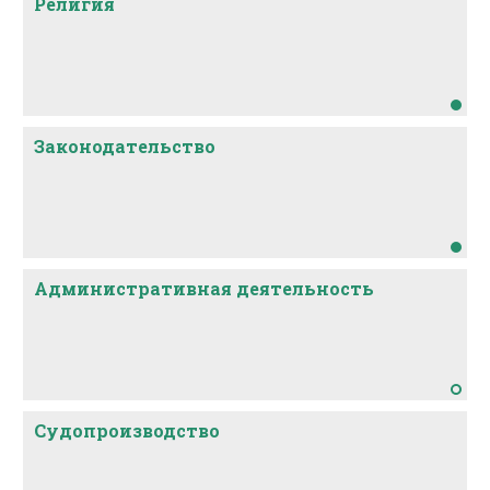
Религия
Законодательство
Административная деятельность
Судопроизводство