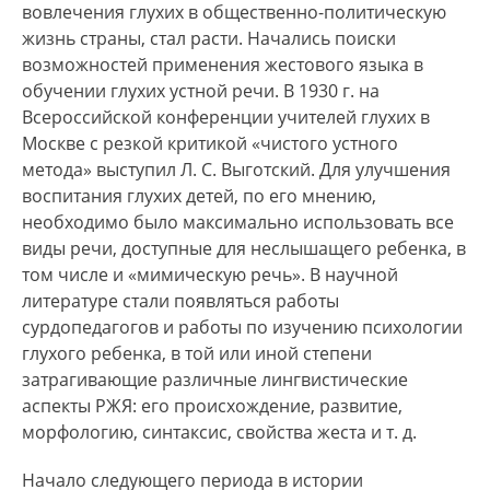
вовлечения глухих в общественно-политическую
жизнь страны, стал расти. Начались поиски
возможностей применения жестового языка в
обучении глухих устной речи. В 1930 г. на
Всероссийской конференции учителей глухих в
Москве с резкой критикой «чистого устного
метода» выступил Л. С. Выготский. Для улучшения
воспитания глухих детей, по его мнению,
необходимо было максимально использовать все
виды речи, доступные для неслышащего ребенка, в
том числе и «мимическую речь». В научной
литературе стали появляться работы
сурдопедагогов и работы по изучению психологии
глухого ребенка, в той или иной степени
затрагивающие различные лингвистические
аспекты РЖЯ: его происхождение, развитие,
морфологию, синтаксис, свойства жеста и т. д.
Начало следующего периода в истории