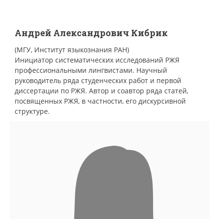
Андрей Александрович Кибрик
(МГУ, Институт языкознания РАН)
Инициатор систематических исследований РЖЯ
профессиональными лингвистами. Научный
руководитель ряда студенческих работ и первой
диссертации по РЖЯ. Автор и соавтор ряда статей,
посвященных РЖЯ, в частности, его дискурсивной
структуре.