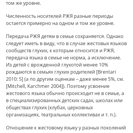
том же уровне.
Численность носителей РЖЯ разные периоды
остается примерно на одном и том же уровне.
Передача РЖЯ детям в семье сохраняется. Однако
следует иметь в виду, что в случае жестовых языков
сообществ глухих, к которым относится и РЖЯ,
передача языка в семье не норма, а исключение.
Из детей с врожденной глухотой менее 10%
рождаются в семьях глухих родителей [Brentari
2010: 5] (а по другим оценкам – даже менее 5%, см.
[Mitchell, Karchmer 2004]). Поэтому усвоение
жестового языка обычно происходит не в семье, а
в специализированных детских садах, школах или
обществах глухих (клубах, церковных
организациях, театральных коллективах и т. п.).
Отношение к жестовому языку у разных поколений