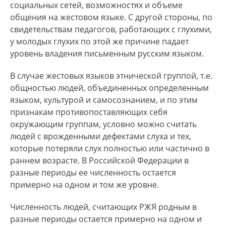
социальных сетей, возможностях и объеме
общения на жестовом языке. С другой стороны, по
свидетельствам педагогов, работающих с глухими,
у молодых глухих по этой же причине падает
уровень владения письменным русским языком.
В случае жестовых языков этнической группой, т.е.
общностью людей, объединенных определенным
языком, культурой и самосознанием, и по этим
признакам противопоставляющих себя
окружающим группам, условно можно считать
людей с врожденными дефектами слуха и тех,
которые потеряли слух полностью или частично в
раннем возрасте. В Российской Федерации в
разные периоды ее численность остается
примерно на одном и том же уровне.
Численность людей, считающих РЖЯ родным в
разные периоды остается примерно на одном и