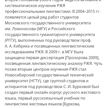
систематическое изучение РЖЯ
профессиональными лингвистами. В 2004–2015 гг.
появляется целый ряд работ студентов
Московского государственного университета
им. Ломоносова (МГУ) и Российского
государственного гуманитарного университета
(РГГУ), выполненных под руководством проф.
А. А. Кибрика и посвященных лингвистическим
исследованиям РЖЯ. В 2009 г. в МГУ была
защищена первая диссертация [Прозорова 2009],
посвященная лингвистическому анализу РЖЯ. Чуть
позже вторым центром изучения РЖЯ стал
Новосибирский государственный технический
университет (НГТУ), где группой студентов и
аспирантов под руководством С. И. Бурковой был
создан первый онлайн корпус русского жестового
языка, первый русскоязычный учебник по
лингвистике жестовых языков [Буркова,