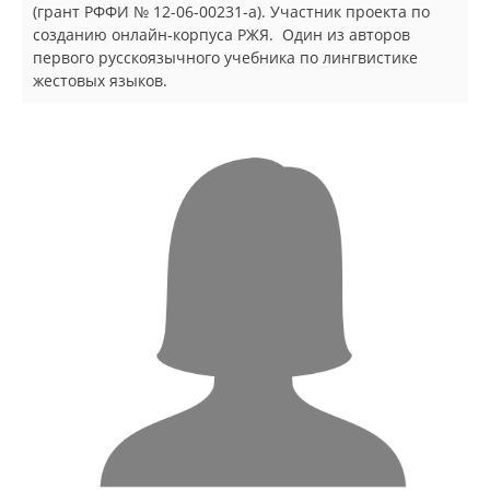
(грант РФФИ № 12-06-00231-а). Участник проекта по
созданию онлайн-корпуса РЖЯ. Один из авторов
первого русскоязычного учебника по лингвистике
жестовых языков.