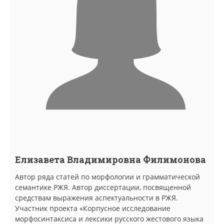
Елизавета Владимировна Филимонова
Автор ряда статей по морфологии и грамматической
семантике РЖЯ. Автор диссертации, посвященной
средствам выражения аспектуальности в РЖЯ.
Участник проекта «Корпусное исследование
морфосинтаксиса и лексики русского жестового языка