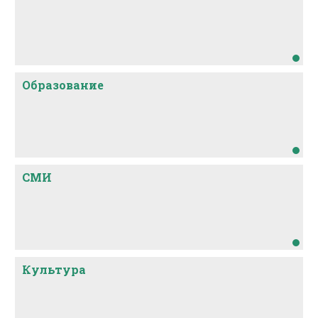
Образование
СМИ
Культура