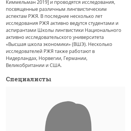
Киммельман 2019] и проводятся исследования,
посвященные различным лингвистическим
аспектам РЖЯ. В последние несколько лет
исследования РЖЯ активно ведутся студентами и
аспирантами Школы лингвистики Национального
активно исследовательского университета
«Высшая школа экономики» (ВШЭ). Несколько
исследователей РЖЯ также работают в
Нидерландах, Норвегии, Германии,
Великобритании и США.
Специалисты