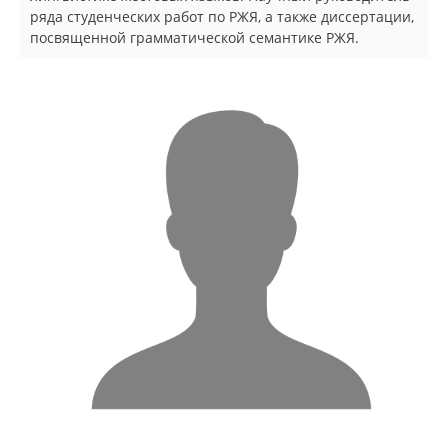
ряда студенческих работ по РЖЯ, а также диссертации,
посвященной грамматической семантике РЖЯ.