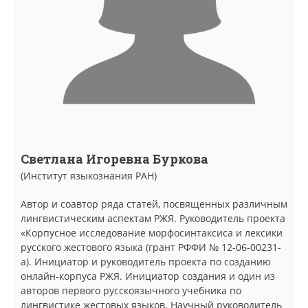
Светлана Игоревна Буркова
(Институт языкознания РАН)
Автор и соавтор ряда статей, посвященных различным
лингвистическим аспектам РЖЯ. Руководитель проекта
«Корпусное исследование морфосинтаксиса и лексики
русского жестового языка (грант РФФИ № 12-06-00231-
а). Инициатор и руководитель проекта по созданию
онлайн-корпуса РЖЯ. Инициатор создания и один из
авторов первого русскоязычного учебника по
лингвистике жестовых языков. Научный руководитель