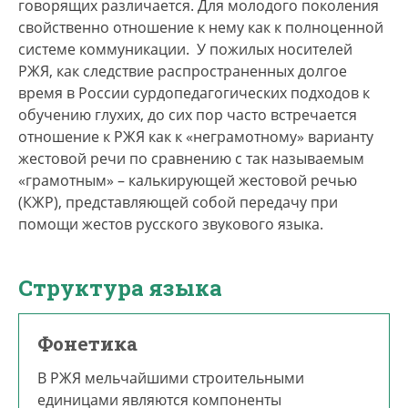
говорящих различается. Для молодого поколения
свойственно отношение к нему как к полноценной
системе коммуникации. У пожилых носителей
РЖЯ, как следствие распространенных долгое
время в России сурдопедагогических подходов к
обучению глухих, до сих пор часто встречается
отношение к РЖЯ как к «неграмотному» варианту
жестовой речи по сравнению с так называемым
«грамотным» – калькирующей жестовой речью
(КЖР), представляющей собой передачу при
помощи жестов русского звукового языка.
Структура языка
Фонетика
В РЖЯ мельчайшими строительными
единицами являются компоненты