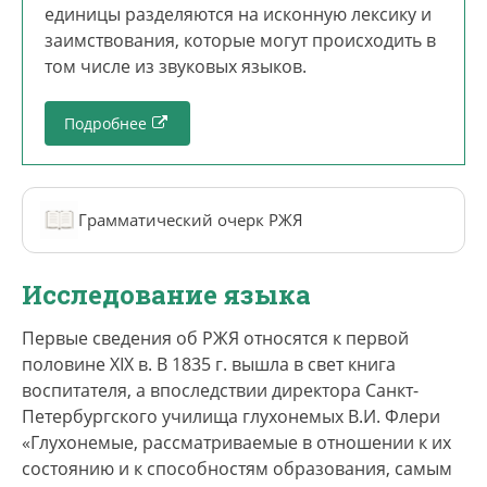
единицы разделяются на исконную лексику и
заимствования, которые могут происходить в
том числе из звуковых языков.
Подробнее
Грамматический очерк РЖЯ
Исследование языка
Первые сведения об РЖЯ относятся к первой
половине XIX в. В 1835 г. вышла в свет книга
воспитателя, а впоследствии директора Санкт-
Петербургского училища глухонемых В.И. Флери
«Глухонемые, рассматриваемые в отношении к их
состоянию и к способностям образования, самым