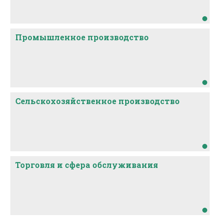
Промышленное производство
Сельскохозяйственное производство
Торговля и сфера обслуживания