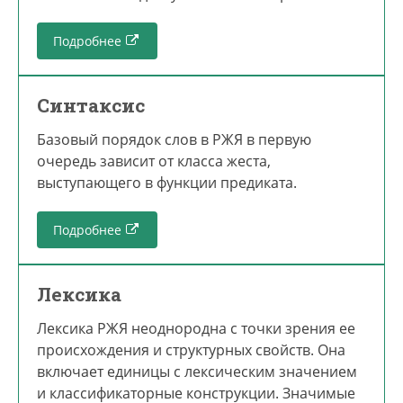
Подробнее
Синтаксис
Базовый порядок слов в РЖЯ в первую
очередь зависит от класса жеста,
выступающего в функции предиката.
Подробнее
Лексика
Лексика РЖЯ неоднородна с точки зрения ее
происхождения и структурных свойств. Она
включает единицы с лексическим значением
и классификаторные конструкции. Значимые