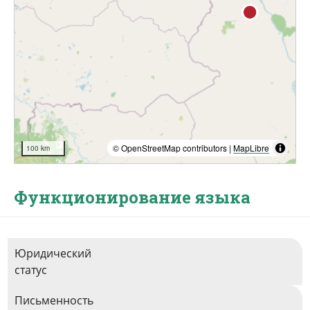
© OpenStreetMap contributors |
MapLibre
100 km
Функционирование языка
Юридический
статус
Письменность