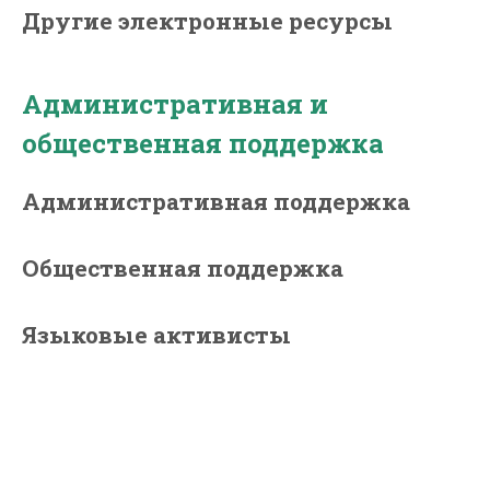
Другие электронные ресурсы
Административная и
общественная поддержка
Административная поддержка
Общественная поддержка
Языковые активисты