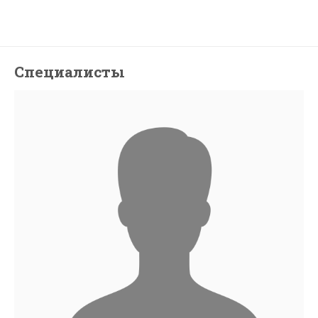
Специалисты