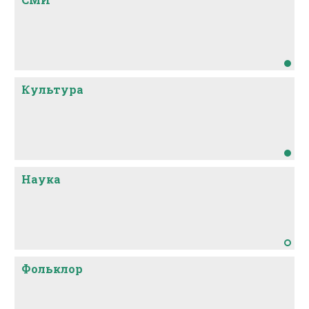
Культура
Наука
Фольклор