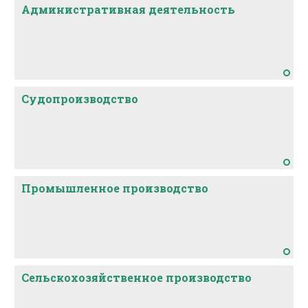
Административная деятельность
Судопроизводство
Промышленное производство
Сельскохозяйственное производство