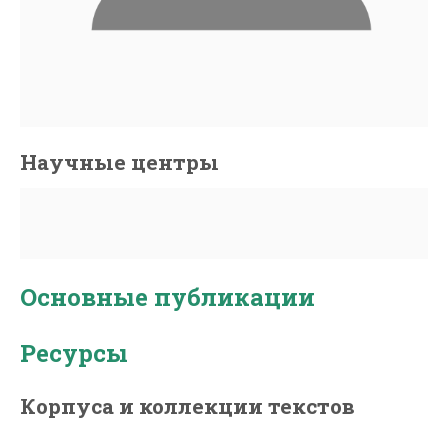
Научные центры
Основные публикации
Ресурсы
Корпуса и коллекции текстов