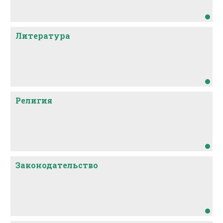
Литература
Религия
Законодательство