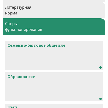
Литературная
норма
Сферы
функционирования
Семейно-бытовое общение
Образование
СМИ