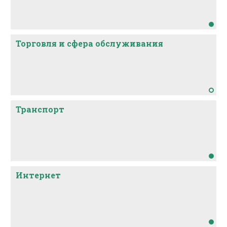
Торговля и сфера обслуживания
Транспорт
Интернет