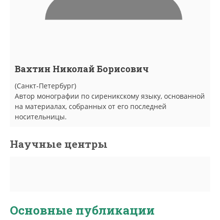
Вахтин Николай Борисович
(Санкт-Петербург)
Автор монографии по сиреникскому языку, основанной
на материалах, собранных от его последней
носительницы.
Научные центры
Основные публикации