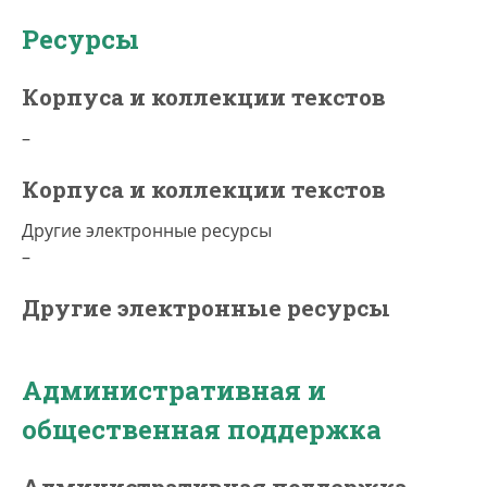
Ресурсы
Корпуса и коллекции текстов
–
Корпуса и коллекции текстов
Другие электронные ресурсы
–
Другие электронные ресурсы
Административная и
общественная поддержка