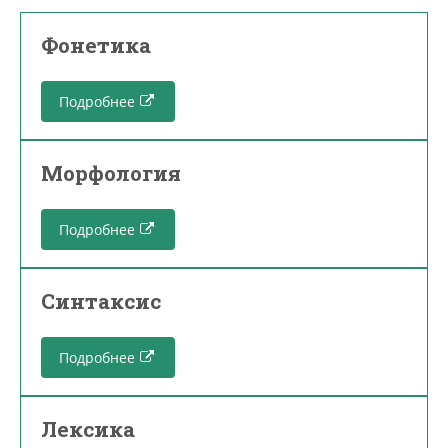
Фонетика
Подробнее
Морфология
Подробнее
Синтаксис
Подробнее
Лексика