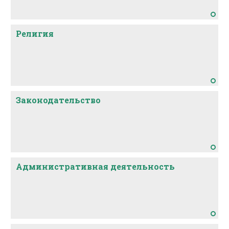
Религия
Законодательство
Административная деятельность