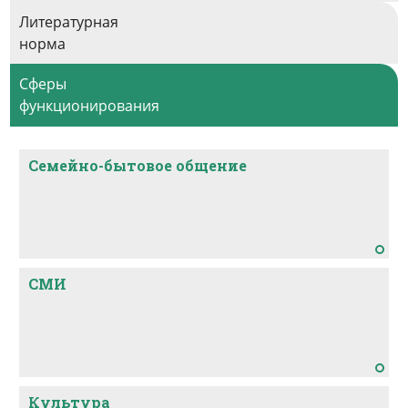
Литературная
норма
Сферы
функционирования
Семейно-бытовое общение
СМИ
Культура