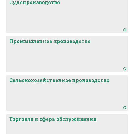
Судопроизводство
Промышленное производство
Сельскохозяйственное производство
Торговля и сфера обслуживания