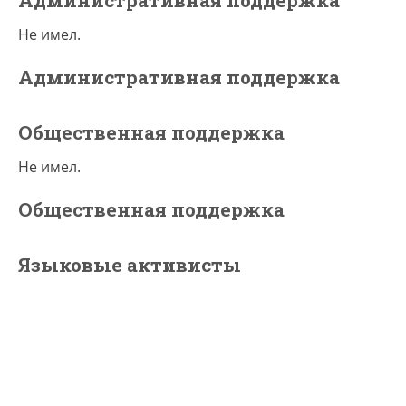
Административная поддержка
Не имел.
Административная поддержка
Общественная поддержка
Не имел.
Общественная поддержка
Языковые активисты