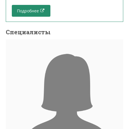
Подробнее
Специалисты