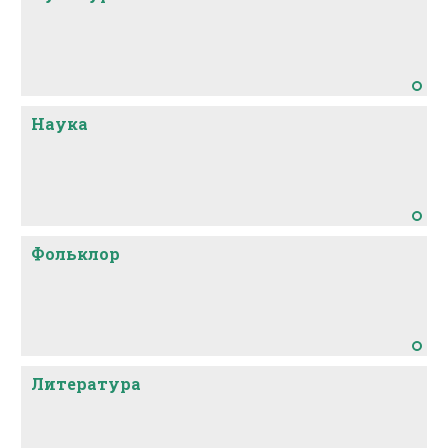
Наука
Фольклор
Литература