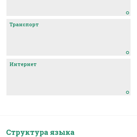
Транспорт
Интернет
Структура языка