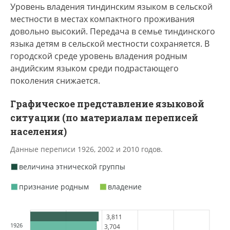
Уровень владения тиндинским языком в сельской
местности в местах компактного проживания
довольно высокий. Передача в семье тиндинского
языка детям в сельской местности сохраняется. В
городской среде уровень владения родным
андийским языком среди подрастающего
поколения снижается.
Графическое представление языковой
ситуации (по материалам переписей
населения)
Данные переписи 1926, 2002 и 2010 годов.
величина этнической группы
признание родным
владение
3,811
1926
3,704