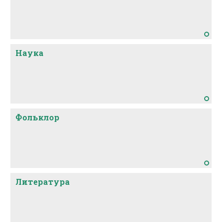
Наука
Фольклор
Литература