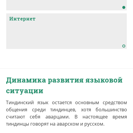
Интернет
Динамика развития языковой
ситуации
Тиндинский язык остается основным средством
общения среди тиндинцев, хотя большинство
считают себя аварцами. В настоящее время
тиндинцы говорят на аварском и русском.