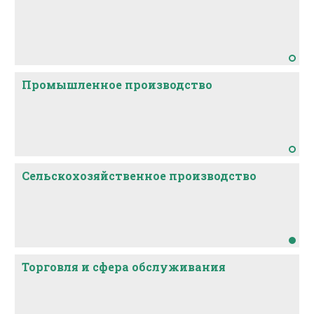
Промышленное производство
Сельскохозяйственное производство
Торговля и сфера обслуживания