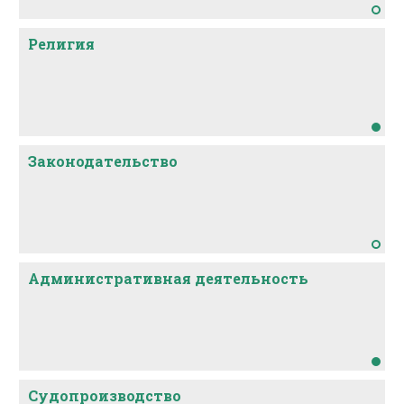
Религия
Законодательство
Административная деятельность
Судопроизводство