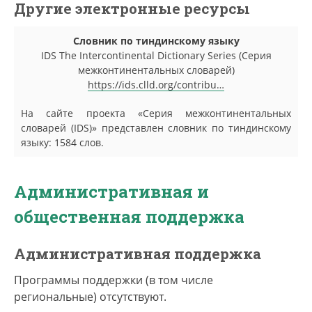
Другие электронные ресурсы
Словник по тиндинскому языку
IDS The Intercontinental Dictionary Series (Серия
межконтинентальных словарей)
https://ids.clld.org/contribu…
На сайте проекта «Серия межконтинентальных
словарей (IDS)» представлен словник по тиндинскому
языку: 1584 слов.
Административная и
общественная поддержка
Административная поддержка
Программы поддержки (в том числе
региональные) отсутствуют.