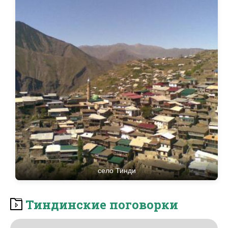
Тиндинские поговорки