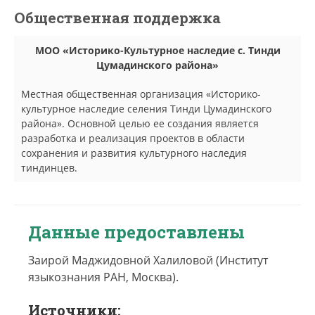
Общественная поддержка
МОО «Историко-Культурное наследие с. Тинди
Цумадинского района»
Местная общественная организация «Историко-
культурное наследие селения Тинди Цумадинского
района». Основной целью ее создания является
разработка и реализация проектов в области
сохранения и развития культурного наследия
тиндинцев.
Данные предоставлены
Заирой Маджидовной Халиловой (Институт
языкознания РАН, Москва).
Источники: