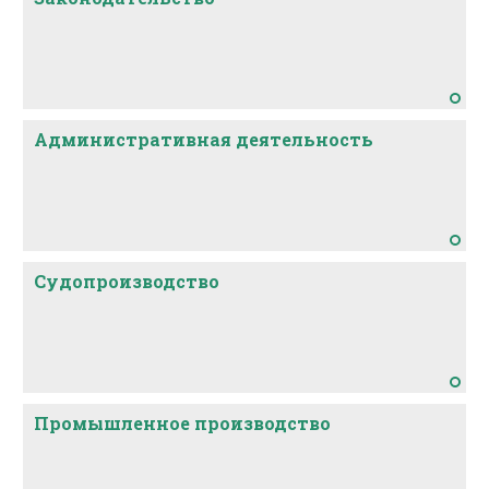
Административная деятельность
Судопроизводство
Промышленное производство