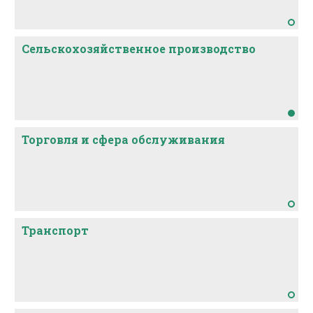
Сельскохозяйственное производство
Торговля и сфера обслуживания
Транспорт