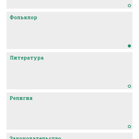
Фольклор
Литература
Религия
Законодательство