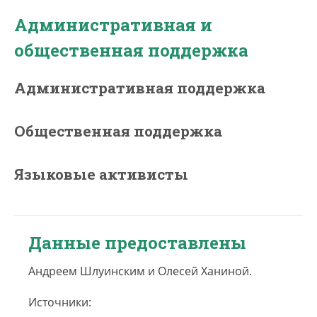
Административная и
общественная поддержка
Административная поддержка
Общественная поддержка
Языковые активисты
Данные предоставлены
Андреем Шлуинским и Олесей Ханиной.
Источники: