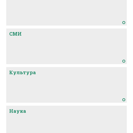
СМИ
Культура
Наука