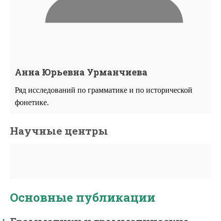
Анна Юрьевна Урманчиева
Ряд исследований по грамматике и по исторической 
фонетике.
Научные центры
Основные публикации