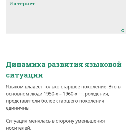
Интернет
Динамика развития языковой
ситуации
Языком владеет только старшее поколение. Это в
основном люди 1950-х – 1960-х гг. рождения,
представители более старшего поколения
единичны.
Ситуация менялась в сторону уменьшения
носителей.