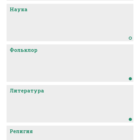
Наука
Фольклор
Литература
Религия