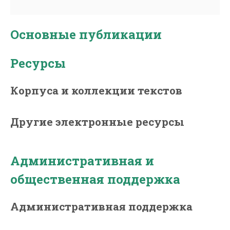
Основные публикации
Ресурсы
Корпуса и коллекции текстов
Другие электронные ресурсы
Административная и
общественная поддержка
Административная поддержка