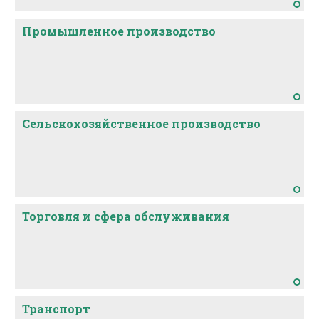
Промышленное производство
Сельскохозяйственное производство
Торговля и сфера обслуживания
Транспорт