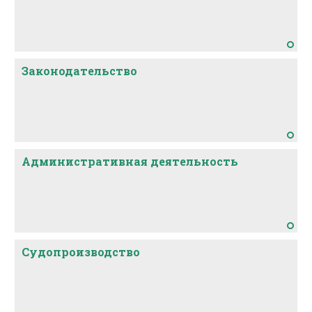
Законодательство
Административная деятельность
Судопроизводство