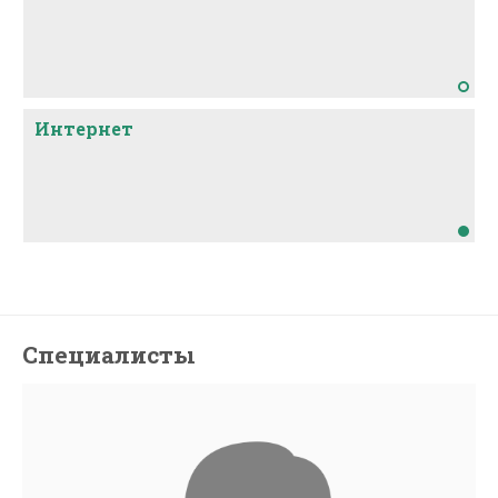
Интернет
Специалисты