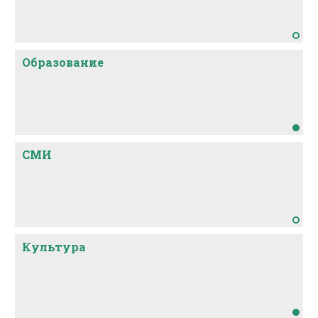
Образование
СМИ
Культура