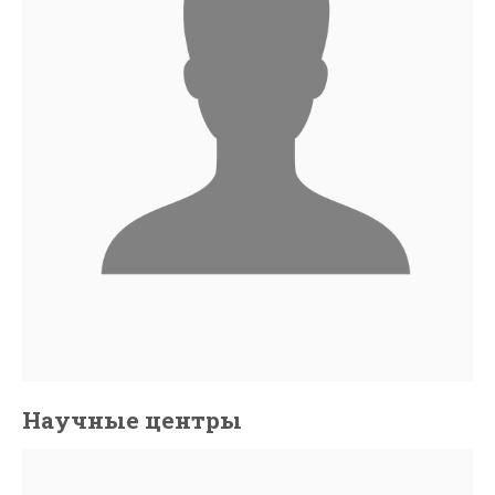
Научные центры