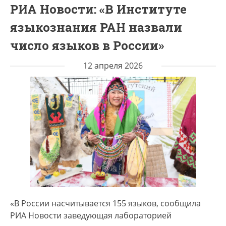
РИА Новости: «В Институте
языкознания РАН назвали
число языков в России»
12 апреля 2026
«В России насчитывается 155 языков, сообщила
РИА Новости заведующая лабораторией