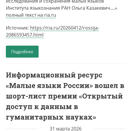
исследования и сохранения малых языков
Института языкознания РАН Ольга Казакевич....»
полный текст на ria.ru
Источник:
https://ria.ru/20260412/rossija-
2086593457.html
Подробнее
Информационный ресурс
«Малые языки России» вошел в
шорт-лист премии «Открытый
доступ к данным в
гуманитарных науках»
31 марта 2026