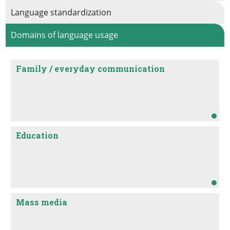
Language standardization
Domains of language usage
Family / everyday communication
Education
Mass media