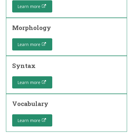
Learn more
Morphology
Learn more
Syntax
Learn more
Vocabulary
Learn more