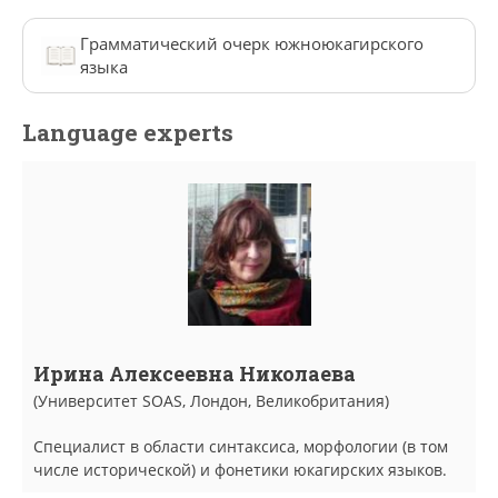
Грамматический очерк южноюкагирского
языка
Language experts
Ирина Алексеевна Николаева
(Университет SOAS, Лондон, Великобритания)
Специалист в области синтаксиса, морфологии (в том
числе исторической) и фонетики юкагирских языков.