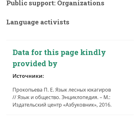
Public support: Organizations
Language activists
Data for this page kindly
provided by
Источники:
Прокопьева П. Е. Язык лесных юкагиров
// Язык и общество. Энциклопедия. – М.:
Издательский центр «Азбуковник», 2016.