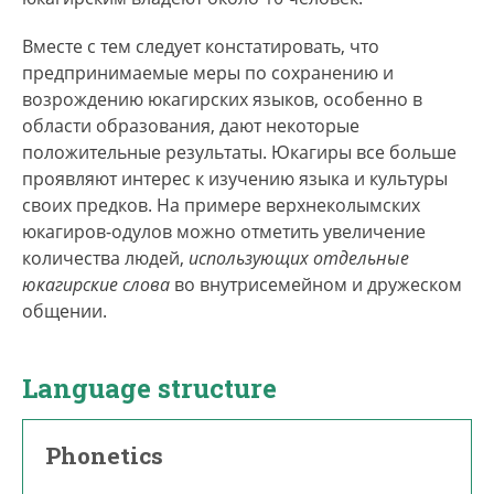
Вместе с тем следует констатировать, что
предпринимаемые меры по сохранению и
возрождению юкагирских языков, особенно в
области образования, дают некоторые
положительные результаты. Юкагиры все больше
проявляют интерес к изучению языка и культуры
своих предков. На примере верхнеколымских
юкагиров-одулов можно отметить увеличение
количества людей,
использующих отдельные
юкагирские слова
во внутрисемейном и дружеском
общении.
Language structure
Phonetics