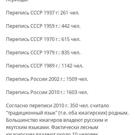
Перепись СССР 1937 г: 261 чел.
Перепись СССР 1959 г.: 442 чел.
Перепись СССР 1970 г.: 615 чел.
Перепись СССР 1979 г.: 835 чел.
Перепись СССР 1989 г.: 1142 чел.
Перепись России 2002 г.: 1509 чел.
Перепись России 2010 г.: 1603 чел.
Согласно переписи 2010 г. 350 чел. считало
"традиционный язык" (т.е. оба юкагирских) родным.
Большинство юкагиров владеют русским и
якутским языками. Фактически лесным
юкагирским владеют около 10 человек.