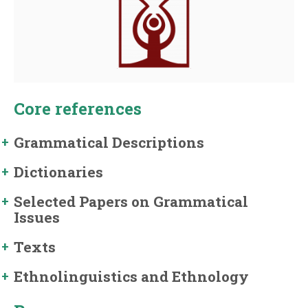
Core references
Grammatical Descriptions
Dictionaries
Selected Papers on Grammatical
Issues
Texts
Ethnolinguistics and Ethnology