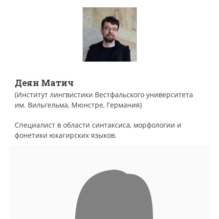
Деян Матич
(Институт лингвистики Вестфальского университета
им. Вильгельма, Мюнстре, Германия)
Специалист в области синтаксиса, морфологии и
фонетики юкагирских языков.