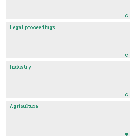
Legal proceedings
Industry
Agriculture