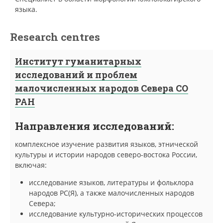
языка.
Research centres
Институт гуманитарных
исследований и проблем
малочисленных народов Севера СО
РАН
Направления исследований:
комплексное изучение развития языков, этнической
культуры и истории народов северо-востока России,
включая:
исследование языков, литературы и фольклора
народов РС(Я), а также малочисленных народов
Севера;
исследование культурно-исторических процессов