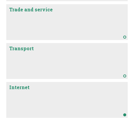
Trade and service
Transport
Internet