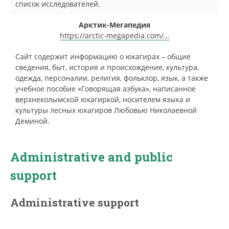
список исследователей.
Арктик-Мегапедия
https://arctic-megapedia.com/…
Сайт содержит информацию о юкагирах – общие
сведения, быт, история и происхождение, культура,
одежда, персоналии, религия, фольклор, язык, а также
учебное пособие «Говорящая азбука», написанное
верхнеколымской юкагиркой, носителем языка и
культуры лесных юкагиров Любовью Николаевной
Деминой.
Administrative and public
support
Administrative support