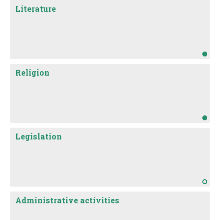
Literature
Religion
Legislation
Administrative activities