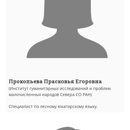
Прокопьева Прасковья Егоровна
(Институт гуманитарных исследований и проблем
малочисленных народов Севера СО РАН)
Специалист по лесному юкагирскому языку.