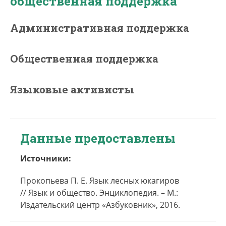
общественная поддержка
Административная поддержка
Общественная поддержка
Языковые активисты
Данные предоставлены
Источники:
Прокопьева П. Е. Язык лесных юкагиров
// Язык и общество. Энциклопедия. – М.:
Издательский центр «Азбуковник», 2016.