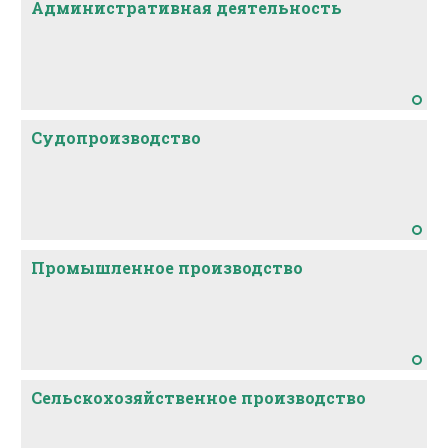
Административная деятельность
Судопроизводство
Промышленное производство
Сельскохозяйственное производство