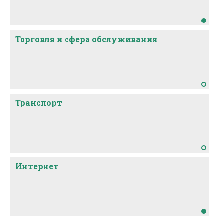
Торговля и сфера обслуживания
Транспорт
Интернет