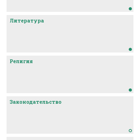
Литература
Религия
Законодательство