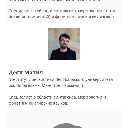
Специалист в области синтаксиса, морфологии (в том
числе исторической) и фонетики юкагирских языков.
Деян Матич
(Институт лингвистики Вестфальского университета
им. Вильгельма, Мюнстре, Германия)
Специалист в области синтаксиса, морфологии и
фонетики юкагирских языков.