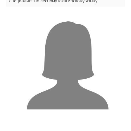
Специалист по лесному юкагирскому языку.