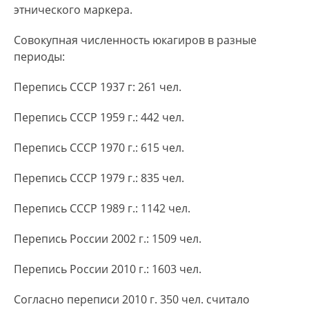
этнического маркера.
Совокупная численность юкагиров в разные
периоды:
Перепись СССР 1937 г: 261 чел.
Перепись СССР 1959 г.: 442 чел.
Перепись СССР 1970 г.: 615 чел.
Перепись СССР 1979 г.: 835 чел.
Перепись СССР 1989 г.: 1142 чел.
Перепись России 2002 г.: 1509 чел.
Перепись России 2010 г.: 1603 чел.
Согласно переписи 2010 г. 350 чел. считало