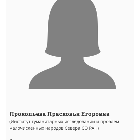
Прокопьева Прасковья Егоровна
(Институт гуманитарных исследований и проблем
малочисленных народов Севера СО РАН)