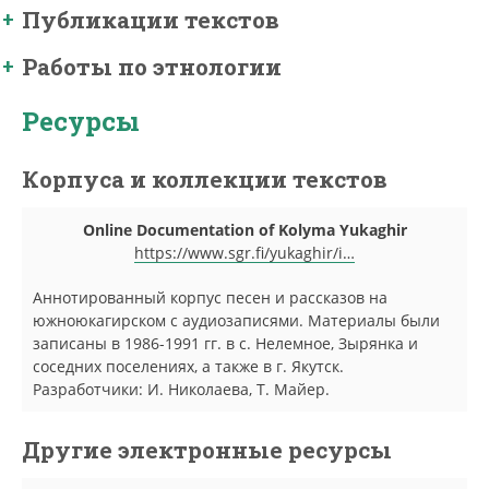
Публикации текстов
Работы по этнологии
Ресурсы
Корпуса и коллекции текстов
Online Documentation of Kolyma Yukaghir
https://www.sgr.fi/yukaghir/i…
Аннотированный корпус песен и рассказов на
южноюкагирском с аудиозаписями. Материалы были
записаны в 1986-1991 гг. в с. Нелемное, Зырянка и
соседних поселениях, а также в г. Якутск.
Разработчики: И. Николаева, Т. Майер.
Другие электронные ресурсы