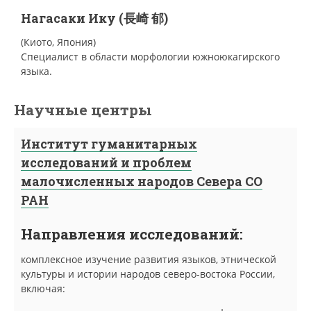
Нагасаки Ику (長崎 郁)
(Киото, Япония)
Специалист в области морфологии южноюкагирского
языка.
Научные центры
Институт гуманитарных
исследований и проблем
малочисленных народов Севера СО
РАН
Направления исследований:
комплексное изучение развития языков, этнической
культуры и истории народов северо-востока России,
включая: