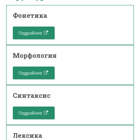
Фонетика
Подробнее
Морфология
Подробнее
Синтаксис
Подробнее
Лексика