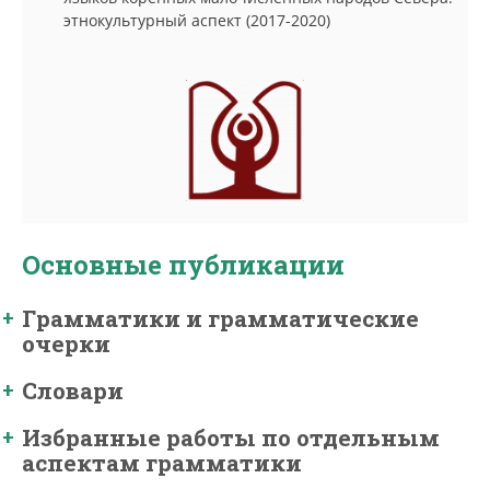
этнокультурный аспект (2017-2020)
Основные публикации
Грамматики и грамматические
очерки
Словари
Избранные работы по отдельным
аспектам грамматики