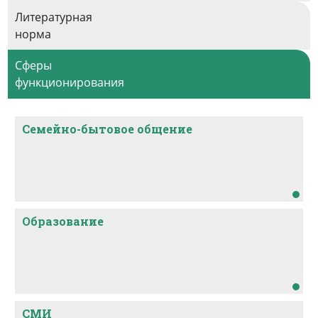
Литературная
норма
Сферы
функционирования
Семейно-бытовое общение
Образование
СМИ