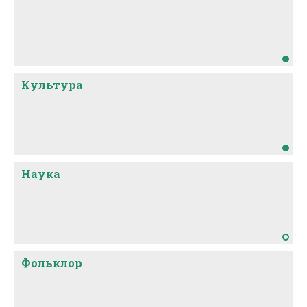
Культура
Наука
Фольклор