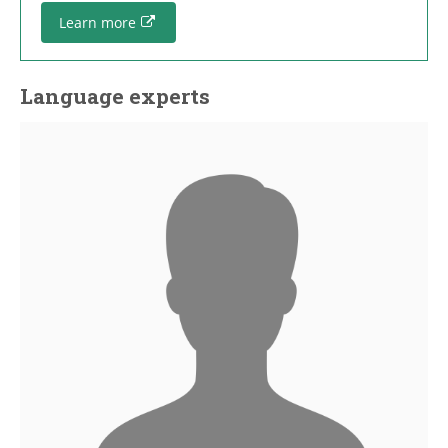
Learn more
Language experts