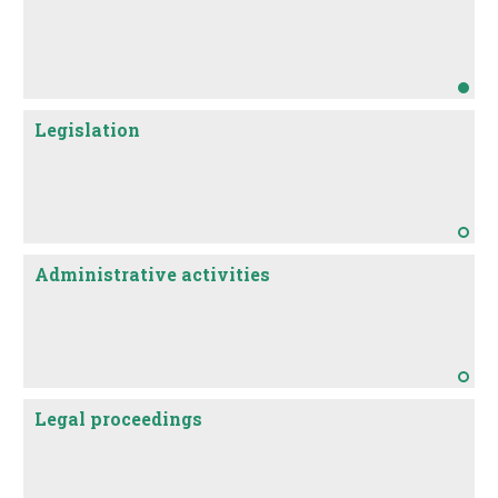
Legislation
Administrative activities
Legal proceedings