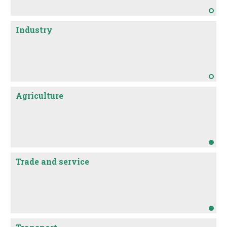
Industry
Agriculture
Trade and service