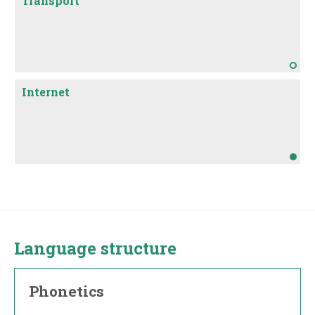
Transport
Internet
Language structure
Phonetics