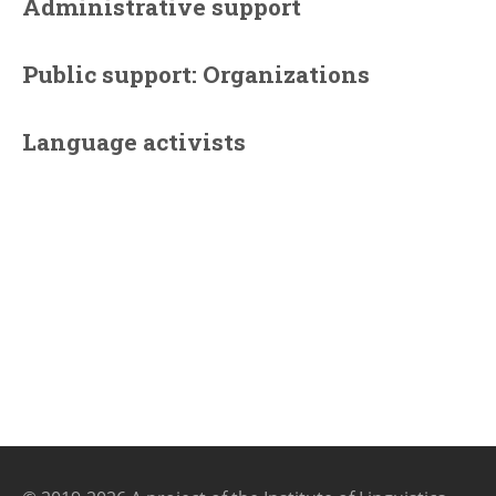
Administrative support
Public support: Organizations
Language activists