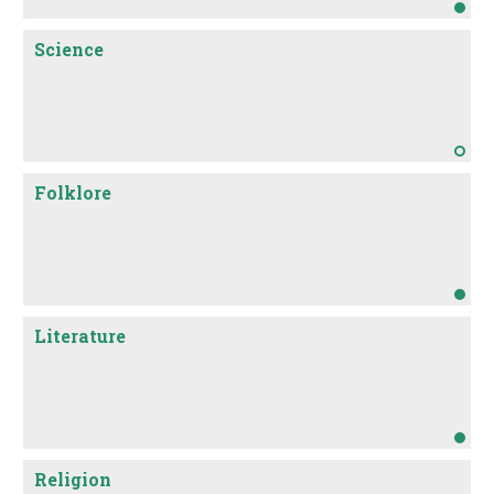
Science
Folklore
Literature
Religion