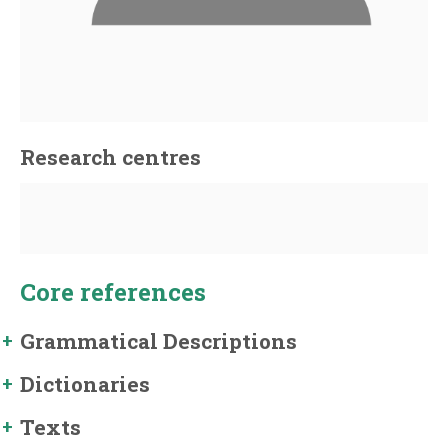
Research centres
Core references
Grammatical Descriptions
Dictionaries
Texts