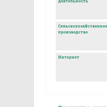
деятельность
Сельскохозяйственно
производство
Интернет