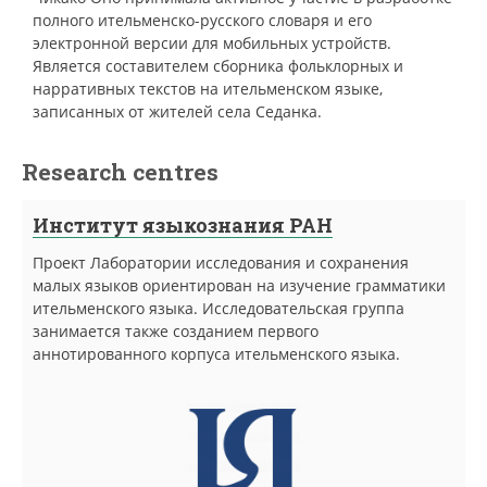
полного ительменско-русского словаря и его
электронной версии для мобильных устройств.
Является составителем сборника фольклорных и
нарративных текстов на ительменском языке,
записанных от жителей села Седанка.
Research centres
Институт языкознания РАН
Проект Лаборатории исследования и сохранения
малых языков ориентирован на изучение грамматики
ительменского языка. Исследовательская группа
занимается также созданием первого
аннотированного корпуса ительменского языка.