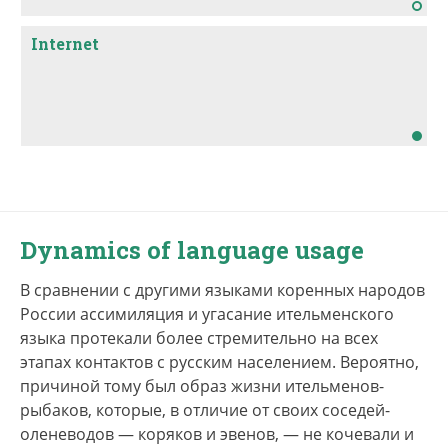
Internet
Dynamics of language usage
В сравнении с другими языками коренных народов
России ассимиляция и угасание ительменского
языка протекали более стремительно на всех
этапах контактов с русским населением. Вероятно,
причиной тому был образ жизни ительменов-
рыбаков, которые, в отличие от своих соседей-
оленеводов — коряков и эвенов, — не кочевали и