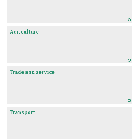
Agriculture
Trade and service
Transport