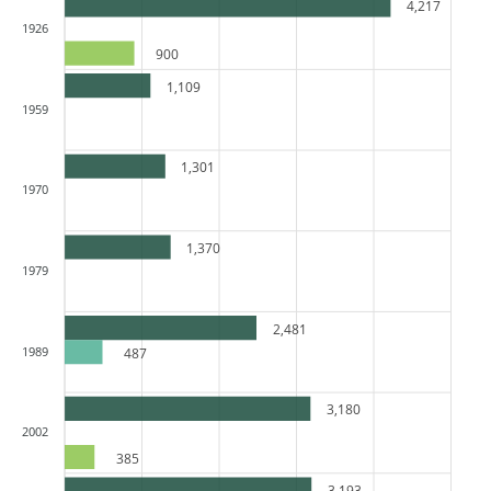
4,217
1926
900
1,109
1959
1,301
1970
1,370
1979
2,481
1989
487
3,180
2002
385
3,193