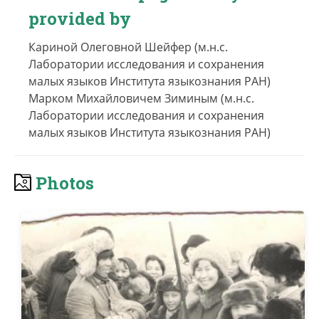
provided by
Кариной Олеговной Шейфер (м.н.с.
Лаборатории исследования и сохранения
малых языков Института языкознания РАН)
Марком Михайловичем Зиминым (м.н.с.
Лаборатории исследования и сохранения
малых языков Института языкознания РАН)
Photos