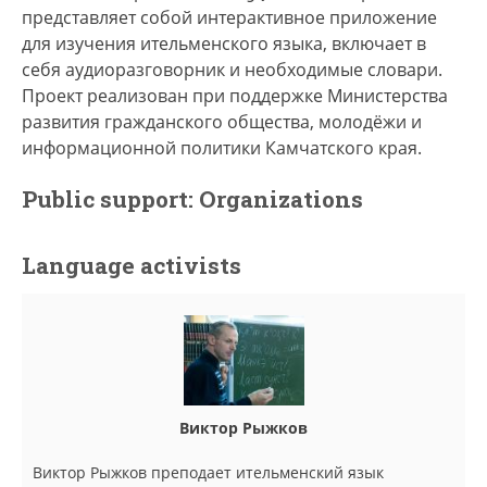
представляет собой интерактивное приложение
для изучения ительменского языка, включает в
себя аудиоразговорник и необходимые словари.
Проект реализован при поддержке Министерства
развития гражданского общества, молодёжи и
информационной политики Камчатского края.
Public support: Organizations
Language activists
Виктор Рыжков
Виктор Рыжков преподает ительменский язык