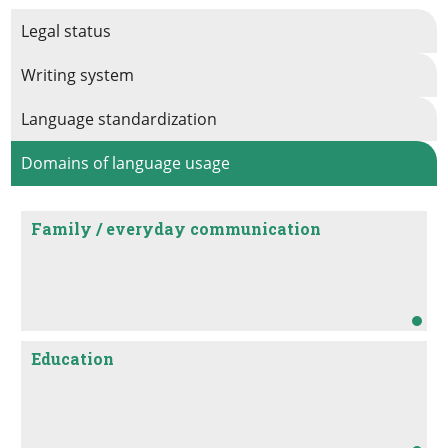
Legal status
Writing system
Language standardization
Domains of language usage
Family / everyday communication
Education