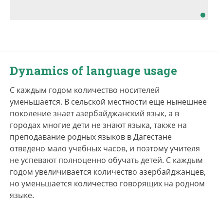
Dynamics of language usage
С каждым годом количество носителей
уменьшается. В сельской местности еще нынешнее
поколение знает азербайджанский язык, а в
городах многие дети не знают языка, также на
преподавание родных языков в Дагестане
отведено мало учебных часов, и поэтому учителя
не успевают полноценно обучать детей. С каждым
годом увеличивается количество азербайджанцев,
но уменьшается количество говорящих на родном
языке.