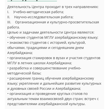
Деятельность Центра проходит в трех направлениях:
I. Учебно-методическая работа;
II. Научно-исследовательская работа;
III. Организационная и культурно-просветительская
работа.
Целью и задачами деятельности Центра являются:
• обучение студентов МГЛУ азербайджанскому языку;
• знакомство студентов с историей, культурой,
обычаями, традициями и сегодняшним днем
Азербайджана;
• организация стажировок в вузах и участия студентов
МГЛУ в летних школах Азербайджана;
• разработка и совершенствование учебно-
методической базы;
• расширение границ обучения азербайджанскому
языку; укрепление и дальнейшее развитие культурных
и духовных связей России и Азербайджана;
• организация и проведение круглых столов по
актуальным темам взаимосвязей двух стран; встреч с
представителями азербайджанской культуры.