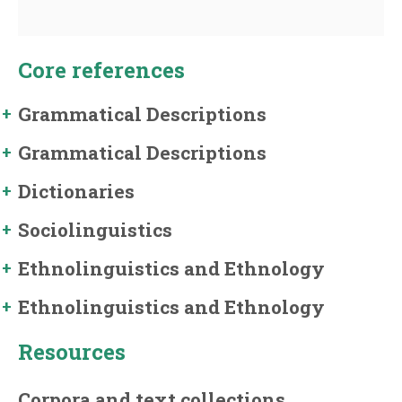
Core references
Grammatical Descriptions
Grammatical Descriptions
Dictionaries
Sociolinguistics
Ethnolinguistics and Ethnology
Ethnolinguistics and Ethnology
Resources
Corpora and text collections