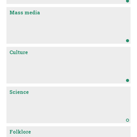
Mass media
Culture
Science
Folklore