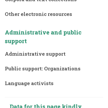
Other electronic resources
Administrative and public
support
Administrative support
Public support: Organizations
Language activists
Data for this page kindly