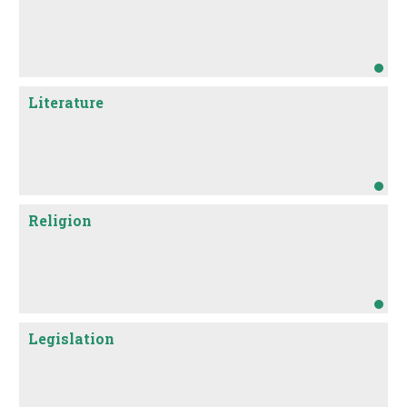
Literature
Religion
Legislation