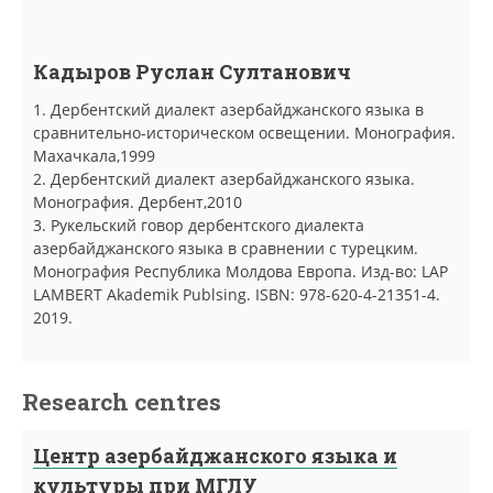
Кадыров Руслан Султанович
1. Дербентский диалект азербайджанского языка в
сравнительно-историческом освещении. Монография.
Махачкала,1999
2. Дербентский диалект азербайджанского языка.
Монография. Дербент,2010
3. Рукельский говор дербентского диалекта
азербайджанского языка в сравнении с турецким.
Монография Республика Молдова Европа. Изд-во: LAP
LAMBERT Akademik Publsing. ISBN: 978-620-4-21351-4.
2019.
Research centres
Центр азербайджанского языка и
культуры при МГЛУ