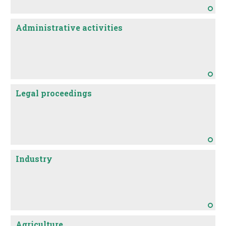
Administrative activities
Legal proceedings
Industry
Agriculture