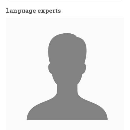
Language experts