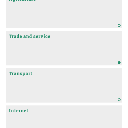
Trade and service
Transport
Internet