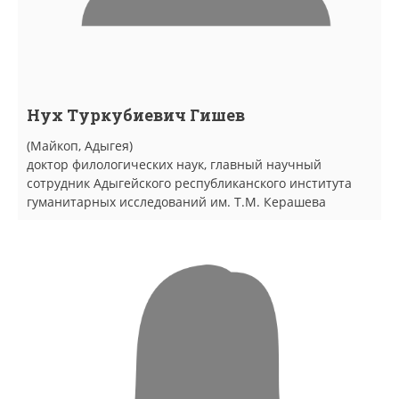
Нух Туркубиевич Гишев
(Майкоп, Адыгея)
доктор филологических наук, главный научный
сотрудник Адыгейского республиканского института
гуманитарных исследований им. Т.М. Керашева