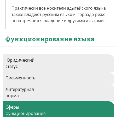
Практически все носители адыгейского языка
также владеют русским языком, гораздо реже,
но встречается владение и другими языками.
Функционирование языка
Юридический
статус
Письменность
Литературная
норма
Сферы
функционирования