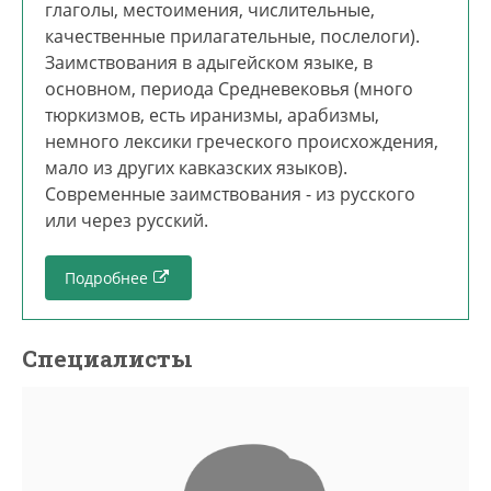
глаголы, местоимения, числительные,
качественные прилагательные, послелоги).
Заимствования в адыгейском языке, в
основном, периода Средневековья (много
тюркизмов, есть иранизмы, арабизмы,
немного лексики греческого происхождения,
мало из других кавказских языков).
Современные заимствования - из русского
или через русский.
Подробнее
Специалисты