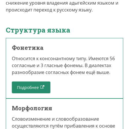
снижение уровня владения адыгейским языком и
происходит переход к русскому языку.
Структура языка
Фонетика
Относится к консонантному типу. Имеются 56
согласные и 3 гласные фонемы. В диалектах
разнообразие согласных фонем ещё выше.
Подробнее
Морфология
Словоизменение и словообразование
осуществляются путём прибавления к основе