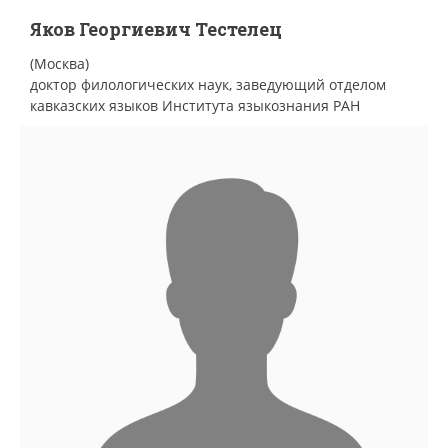
Яков Георгиевич Тестелец
(Москва)
доктор филологических наук, заведующий отделом
кавказских языков Института языкознания РАН