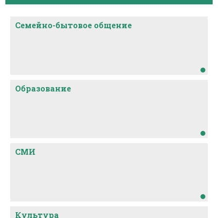
Семейно-бытовое общение
Образование
СМИ
Культура