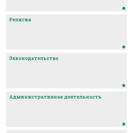
Религия
Законодательство
Административная деятельность