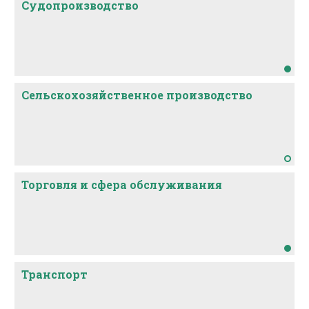
Судопроизводство
Сельскохозяйственное производство
Торговля и сфера обслуживания
Транспорт