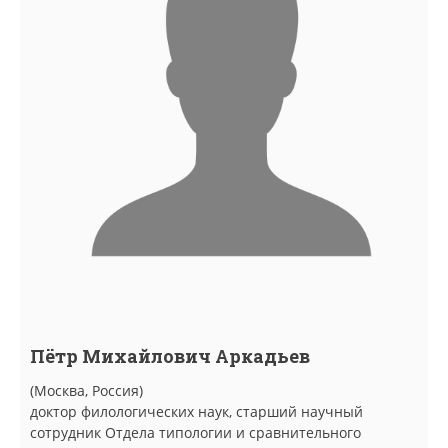
Пётр Михайлович Аркадьев
(Москва, Россия)
доктор филологических наук, старший научный
сотрудник Отдела типологии и сравнительного