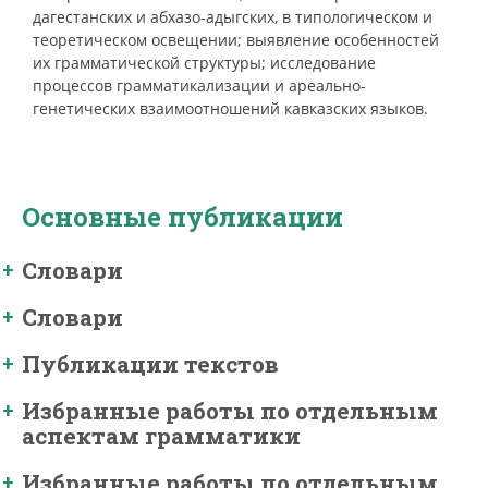
дагестанских и абхазо-адыгских, в типологическом и
теоретическом освещении; выявление особенностей
их грамматической структуры; исследование
процессов грамматикализации и ареально-
генетических взаимоотношений кавказских языков.
Основные публикации
Словари
Словари
Публикации текстов
Избранные работы по отдельным
аспектам грамматики
Избранные работы по отдельным