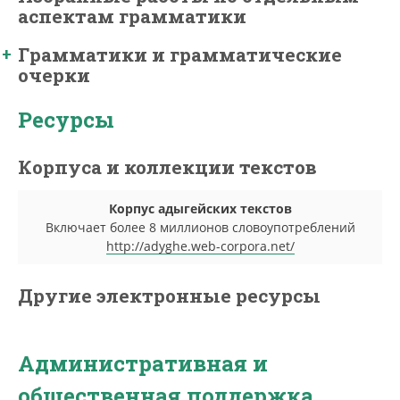
аспектам грамматики
Грамматики и грамматические
очерки
Ресурсы
Корпуса и коллекции текстов
Корпус адыгейских текстов
Включает более 8 миллионов словоупотреблений
http://adyghe.web-corpora.net/
Другие электронные ресурсы
Административная и
общественная поддержка