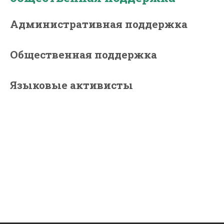
Административная поддержка
Общественная поддержка
Языковые активисты