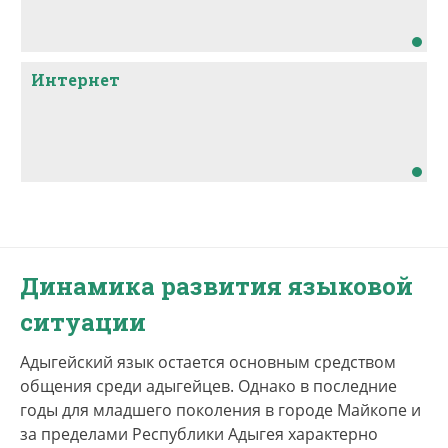
Интернет
Динамика развития языковой
ситуации
Адыгейский язык остается основным средством
общения среди адыгейцев. Однако в последние
годы для младшего поколения в городе Майкопе и
за пределами Республики Адыгея характерно