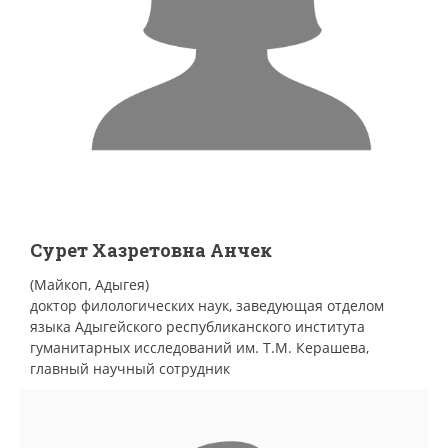
Сурет Хазретовна Анчек
(Майкоп, Адыгея)
доктор филологических наук, заведующая отделом
языка Адыгейского республиканского института
гуманитарных исследований им. Т.М. Керашева,
главный научный сотрудник