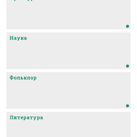
Наука
Фольклор
Литература