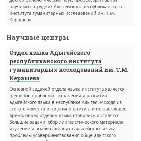
научный сотрудник Адыгейского республиканского
института гуманитарных исследований им. Т.М.
Керашева
Научные центры
Отдел языка Адыгейского
республиканского института
гуманитарных исследований им. Т.М.
Керашева
Основной задачей отдела языка института является
решение проблемы сохранения и развития
адыгейского языка в Республике Адыгея. Исходя из
этого, с момента открытия института и по настоящее
время, перед отделом языка ставились и ставятся
большие задачи: сбор лингвистического материала;
изучение и анализ алфавита адыгейского языка;
проблемы усовершенствования обще-адыгского