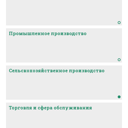
Промышленное производство
Сельскохозяйственное производство
Торговля и сфера обслуживания