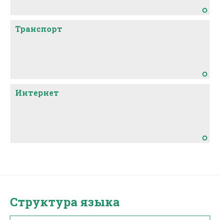
Транспорт
Интернет
Структура языка