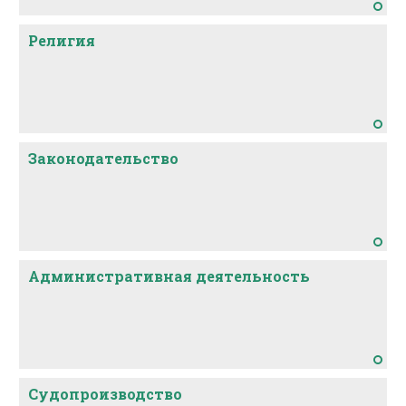
Религия
Законодательство
Административная деятельность
Судопроизводство