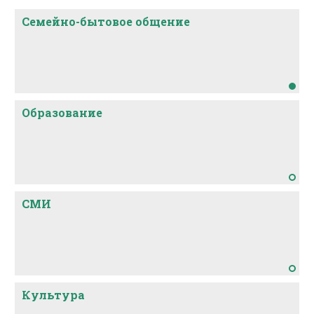
Семейно-бытовое общение
Образование
СМИ
Культура