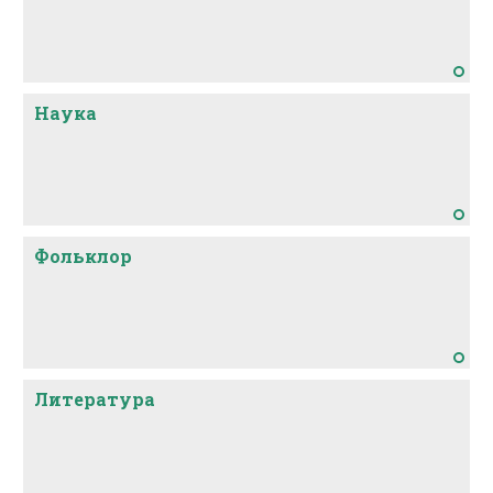
Наука
Фольклор
Литература