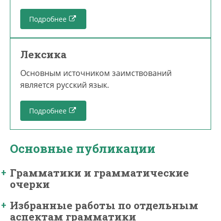
Подробнее
Лексика
Основным источником заимствований
является русский язык.
Подробнее
Основные публикации
Грамматики и грамматические
очерки
Избранные работы по отдельным
аспектам грамматики