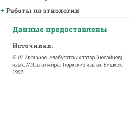
Работы по этнологии
Данные предоставлены
Источники:
Л. Ш. Арсланов.
Алабугатских татар (ногайцев)
язык. // Языки мира. Тюркские языки. Бишкек,
1997