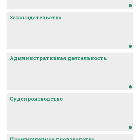
Законодательство
Административная деятельность
Судопроизводство
Промышленное производство