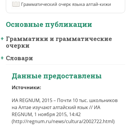
Грамматический очерк языка алтай-кижи
Основные публикации
Грамматики и грамматические
очерки
Словари
Данные предоставлены
Источники:
ИА REGNUM, 2015 – Почти 10 тыс. школьников
на Алтае изучают алтайский язык // ИА
REGNUM, 1 ноября 2015, 14:42
(http://regnum.ru/news/cultura/2002722.html)