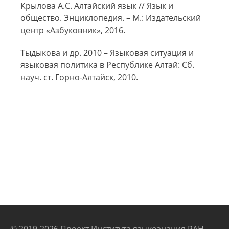
Крылова А.С. Алтайский язык // Язык и
общество. Энциклопедия. – М.: Издательский
центр «Азбуковник», 2016.
Тыдыкова и др. 2010 – Языковая ситуация и
языковая политика в Республике Алтай: Сб.
науч. ст. Горно-Алтайск, 2010.