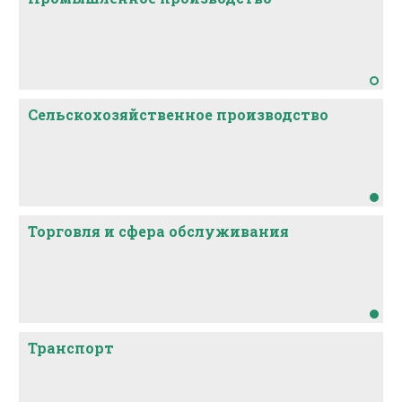
Сельскохозяйственное производство
Торговля и сфера обслуживания
Транспорт