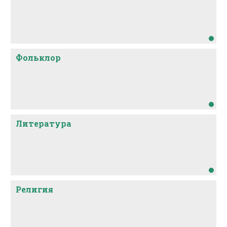
Фольклор
Литература
Религия