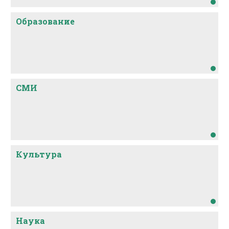
Образование
СМИ
Культура
Наука