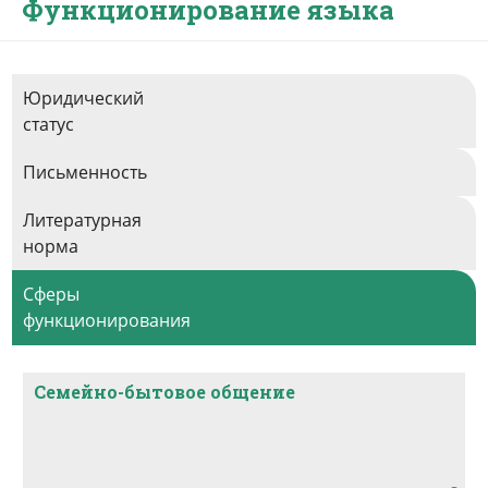
Функционирование языка
Юридический
статус
Письменность
Литературная
норма
Сферы
функционирования
Семейно-бытовое общение