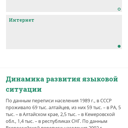
Интернет
Динамика развития языковой
ситуации
По данным переписи населения 1989 г., в СССР
проживало 69 тыс. алтайцев, из них 59 тыс. – в РА, 5
тыс. – в Алтайском крае, 2,5 тыс. – в Кемеровской
обл., 1,4 тыс. – в республиках СНГ. По данным