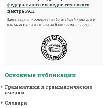
федерального исследовательского
центра РАН
Здесь ведутся исследования богатейшей культуры и
языка, истории и этнологии башкирского народа.
Основные публикации
Грамматики и грамматические
очерки
Словари