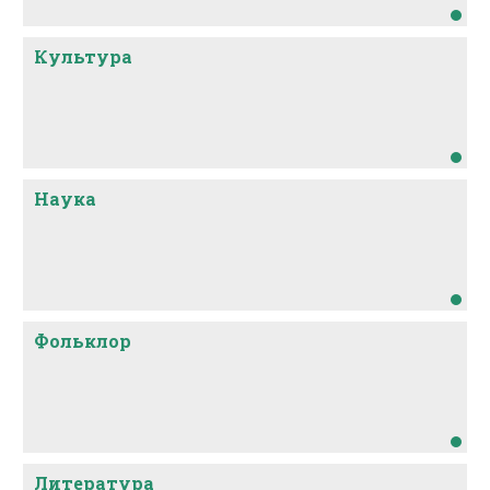
Культура
Наука
Фольклор
Литература