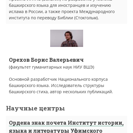
башкирского языка для иностранцев и изучению
ислама в России, а также проекта Международного
института по переводу Библии (Стокгольм).
Орехов Борис Валерьевич
(факультет гуманитарных наук НИУ ВШЭ)
Основной разработчик Национального корпуса
башкирского языка. Исследователь структуры
башкирского стиха, автор нескольких публикаций.
Научные центры
Ордена знак почета Институт истории,
языка и литературы Уфимского