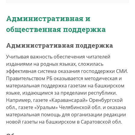
Административная и
общественная поддержка
Административная поддержка
Учитывая важность обеспечения читателей
изданиями на родных языках, сложилась
эффективная система оказания господдержки СМИ.
Правительством РБ оказывается методическая и
материальная поддержка газетам на башкирском
языке, издающимся за пределами республики.
Например, газете «Каравансарай» Оренбургской
обл., газете «Уралым» Челябинской обл. и оказана
материальная помощь для организации редакции
новой газеты на башкирском в Саратовской обл.