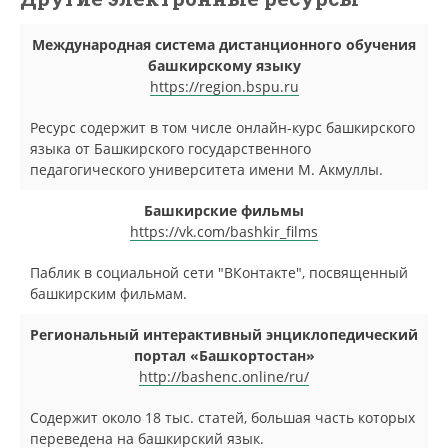
Международная система дистанционного обучения
башкирскому языку
https://region.bspu.ru
Ресурс содержит в том числе онлайн-курс башкирского
языка от Башкирского государственного
педагогического университета имени М. Акмуллы.
Башкирские фильмы
https://vk.com/bashkir_films
Паблик в социальной сети "ВКонтакте", посвященный
башкирским фильмам.
Региональный интерактивный энциклопедический
портал «Башкортостан»
http://bashenc.online/ru/
Содержит около 18 тыс. статей, большая часть которых
переведена на башкирский язык.