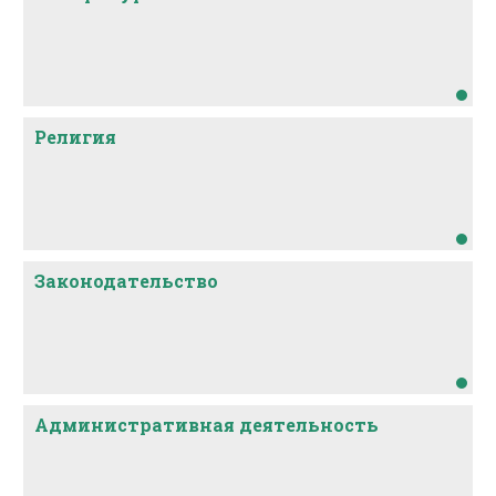
Религия
Законодательство
Административная деятельность