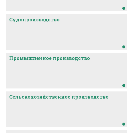
Судопроизводство
Промышленное производство
Сельскохозяйственное производство