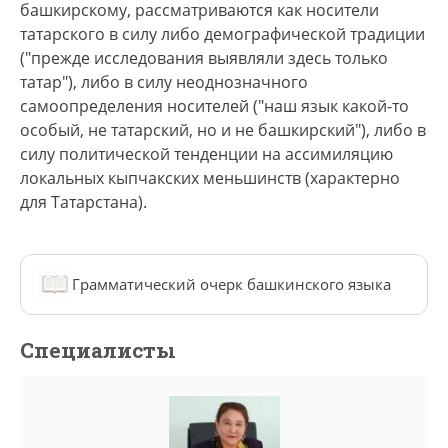
башкирскому, рассматриваются как носители
татарского в силу либо демографической традиции
("прежде исследования выявляли здесь только
татар"), либо в силу неоднозначного
самоопределения носителей ("наш язык какой-то
особый, не татарский, но и не башкирский"), либо в
силу политической тенденции на ассимиляцию
локальных кыпчакских меньшинств (характерно
для Татарстана).
Грамматический очерк башкинского языка
Специалисты