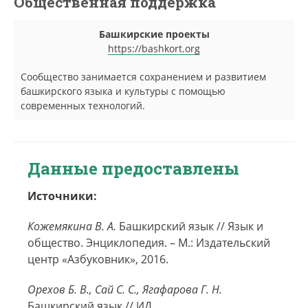
Общественная поддержка
Башкирские проекты
https://bashkort.org
Сообщество занимается сохранением и развитием
башкирского языка и культуры с помощью
современных технологий.
Данные предоставлены
Источники:
Кожемякина В. А.
Башкирский язык // Язык и
общество. Энциклопедия. – М.: Издательский
центр «Азбуковник», 2016.
Орехов Б. В., Сай С. С., Ягафарова Г. Н.
Башкирский язык // ИД