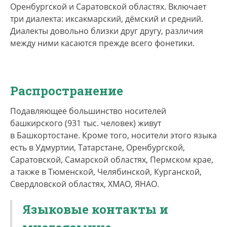
Оренбургской и Саратовской областях. Включает
три диалекта: иксакмарский, дёмский и средний.
Диалекты довольно близки друг другу, различия
между ними касаются прежде всего фонетики.
Распространение
Подавляющее большинство носителей
башкирского (931 тыс. человек) живут
в Башкортостане. Кроме того, носители этого языка
есть в Удмуртии, Татарстане, Оренбургской,
Саратовской, Самарской областях, Пермском крае,
а также в Тюменской, Челябинской, Курганской,
Свердловской областях, ХМАО, ЯНАО.
Языковые контакты и