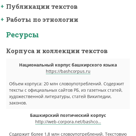
Публикации текстов
Работы по этнологии
Ресурсы
Корпуса и коллекции текстов
Национальный корпус башкирского языка
https://bashcorpus.ru
Объем корпуса: 20 млн словоупотреблений. Содержит
тексты с официальных сайтов РБ, из газетных статей,
художественной литературы, статей Википедии,
законов.
Башкирский поэтический корпус
http://web-corpora.net/bashco…
Содержит более 1,8 млн словоупотреблений. Текстовую