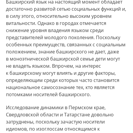
Башкирский язык на настоящий момент обладает
достаточно развитой сетью социальных функций и,
в силу этого, относительно высоким уровнем
витальности. Однако в городах отмечается
снижение уровня владения языком среди
представителей молодого поколения. Поскольку
особенных преимуществ, связанных с социальным
положением, знание башкирского не дает, даже
в моноэтнической башкирской семье дети могут
не владеть языком. Впрочем, на интерес
к башкирскому могут влиять и другие факторы,
определяющим среди которых часто становится
национальное самосознание тех, кто является
потомками носителей башкирского.
Исследование динамики в Пермском крае,
Свердловской области и Татарстане довольно
затруднены, поскольку зачастую носители
идиомов, по изоглоссам относящимся к