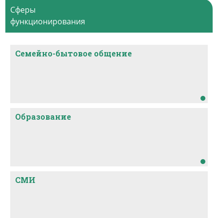
Сферы
функционирования
Семейно-бытовое общение
Образование
СМИ