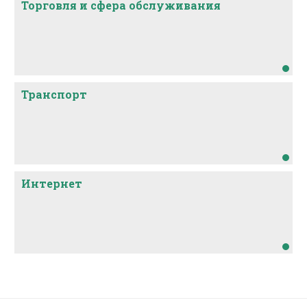
Торговля и сфера обслуживания
Транспорт
Интернет