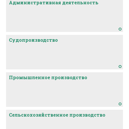
Административная деятельность
Судопроизводство
Промышленное производство
Сельскохозяйственное производство