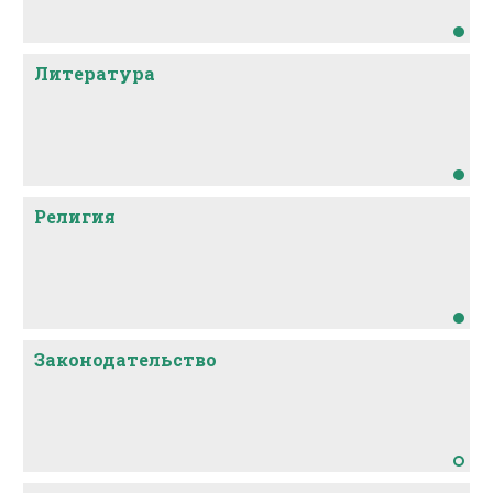
Литература
Религия
Законодательство