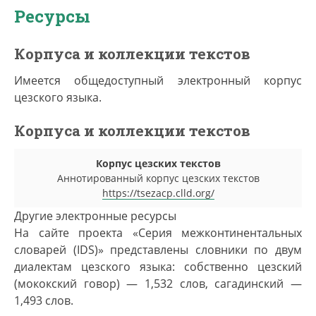
Ресурсы
Корпуса и коллекции текстов
Имеется общедоступный электронный корпус
цезского языка.
Корпуса и коллекции текстов
Корпус цезских текстов
Аннотированный корпус цезских текстов
https://tsezacp.clld.org/
Другие электронные ресурсы
На сайте проекта «Серия межконтинентальных
словарей (IDS)» представлены словники по двум
диалектам цезского языка: собственно цезский
(мококский говор) — 1,532 слов, сагадинский —
1,493 слов.