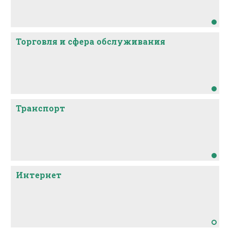
Торговля и сфера обслуживания
Транспорт
Интернет