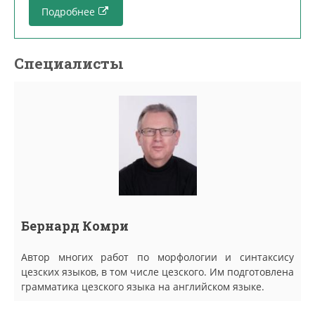
Подробнее
Специалисты
Бернард Комри
Автор многих работ по морфологии и синтаксису
цезских языков, в том числе цезского. Им подготовлена
грамматика цезского языка на английском языке.