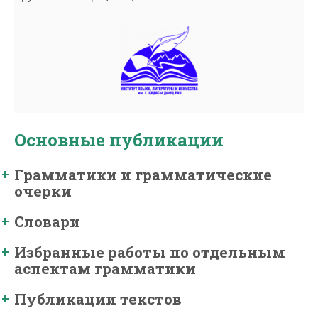
Основные публикации
Грамматики и грамматические
очерки
Словари
Избранные работы по отдельным
аспектам грамматики
Публикации текстов