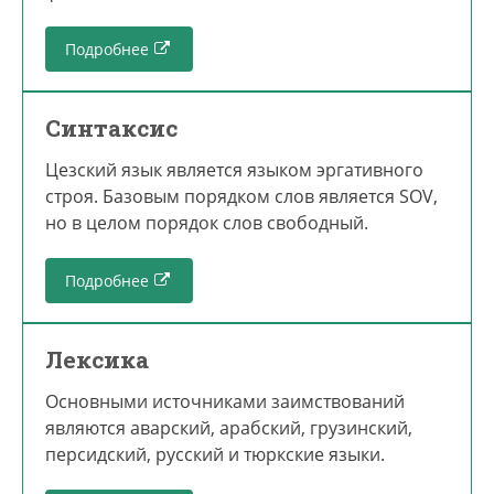
Подробнее
Синтаксис
Цезский язык является языком эргативного
строя. Базовым порядком слов является SOV,
но в целом порядок слов свободный.
Подробнее
Лексика
Основными источниками заимствований
являются аварский, арабский, грузинский,
персидский, русский и тюркские языки.