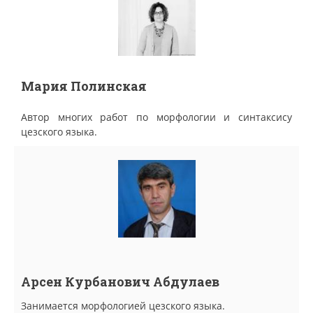
Мария Полинская
Автор многих работ по морфологии и синтаксису
цезского языка.
Арсен Курбанович Абдулаев
Занимается морфологией цезского языка.