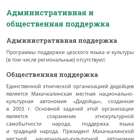
Административная и
общественная поддержка
Административная поддержка
Программы поддержки цезского языка и культуры
(в том числе региональные) отсутствуют.
Общественная поддержка
Единственной этнической организацией дидойцев
является Махачкалинская местная национально-
культурная автономия «Дидойцы», созданная
в 2003 г. Основной задачей этой организации
является сохранение этнокультурной
самобытности народа, поддержка языка
и традиций народа. Президент Махачкалинской
местной национально-культурной автономии