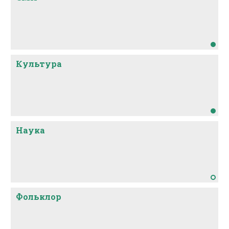
Культура
Наука
Фольклор