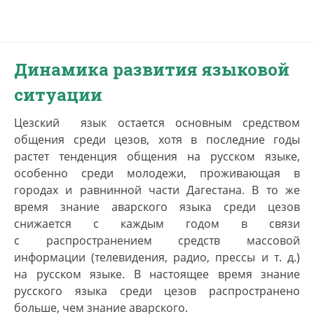
Динамика развития языковой
ситуации
Цезский язык остается основным средством
общения среди цезов, хотя в последние годы
растет тенденция общения на русском языке,
особенно среди молодежи, проживающая в
городах и равнинной части Дагестана. В то же
время знание аварского языка среди цезов
снижается с каждым годом в связи
с распространением средств массовой
информации (телевидения, радио, прессы и т. д.)
на русском языке. В настоящее время знание
русского языка среди цезов распространено
больше, чем знание аварского.