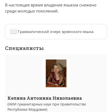
В настоящее время владение языком снижено
среди молодых поколений.
Грамматический очерк эрзянского языка
Специалисты
Келина Антонина Николаевна
(НИИ гуманитарных наук при правительстве
Республики Мордовия)