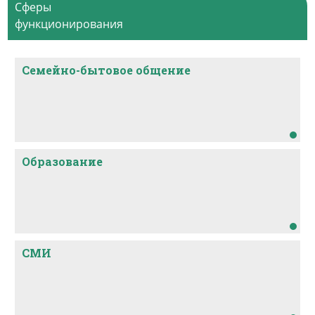
Сферы
функционирования
Семейно-бытовое общение
Образование
СМИ