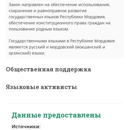
Закон направлен на обеспечение использования,
сохранение и равноправное развитие
государственных языков Республики Мордовия,
обеспечение конституционного права граждан на
пользование родным языком.
Государственными языками в Республике Мордовия
являются русский и мордовский (мокшанский и
эрзянский) языки.
Общественная поддержка
Языковые активисты
Данные предоставлены
Источники
: