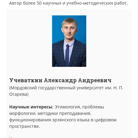
Автор более 50 научных и учебно-методических работ.
Учеваткин Александр Андреевич
(Мордовский государственный университет им. Н. П.
Огарева)
Научные интересы
: Этимология, проблемы
морфологии, методики преподавания,
функционирования эрзянского языка в цифровом
пространстве.