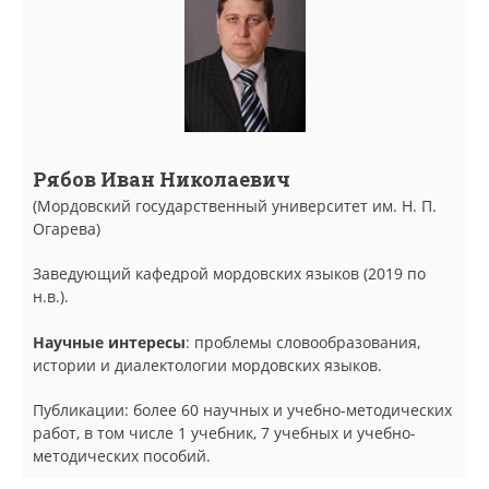
Рябов Иван Николаевич
(Мордовский государственный университет им. Н. П.
Огарева)
Заведующий кафедрой мордовских языков (2019 по
н.в.).
Научные интересы
: проблемы словообразования,
истории и диалектологии мордовских языков.
Публикации: более 60 научных и учебно-методических
работ, в том числе 1 учебник, 7 учебных и учебно-
методических пособий.