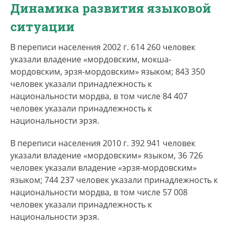
Динамика развития языковой
ситуации
В переписи населения 2002 г. 614 260 человек
указали владение «мордовским, мокша-
мордовским, эрзя-мордовским» языком; 843 350
человек указали принадлежность к
национальности мордва, в том числе 84 407
человек указали принадлежность к
национальности эрзя.
В переписи населения 2010 г. 392 941 человек
указали владение «мордовским» языком, 36 726
человек указали владение «эрзя-мордовским»
языком; 744 237 человек указали принадлежность к
национальности мордва, в том числе 57 008
человек указали принадлежность к
национальности эрзя.