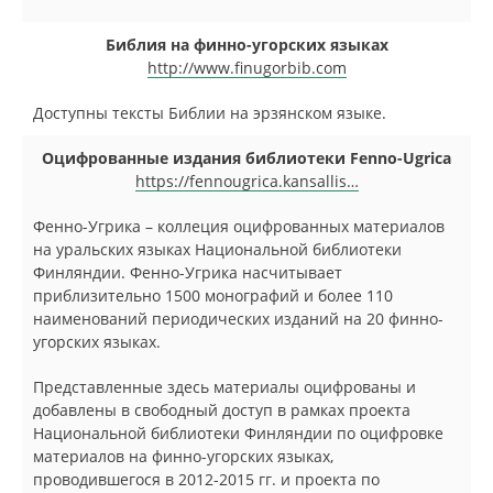
Библия на финно-угорских языках
http://www.finugorbib.com
Доступны тексты Библии на эрзянском языке.
Оцифрованные издания библиотеки Fenno-Ugrica
https://fennougrica.kansallis…
Фенно-Угрика – коллеция оцифрованных материалов
на уральских языках Национальной библиотеки
Финляндии. Фенно-Угрика насчитывает
приблизительно 1500 монографий и более 110
наименований периодических изданий на 20 финно-
угорских языках.
Представленные здесь материалы оцифрованы и
добавлены в свободный доступ в рамках проекта
Национальной библиотеки Финляндии по оцифровке
материалов на финно-угорских языках,
проводившегося в 2012-2015 гг. и проекта по