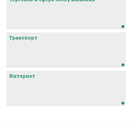
Транспорт
Интернет