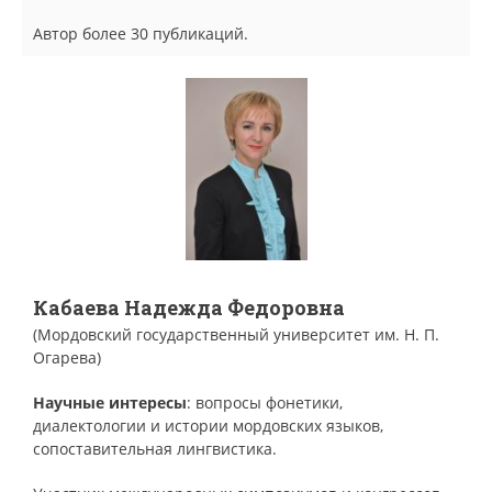
Автор более 30 публикаций.
Кабаева Надежда Федоровна
(Мордовский государственный университет им. Н. П.
Огарева)
Научные интересы
: вопросы фонетики,
диалектологии и истории мордовских языков,
сопоставительная лингвистика.