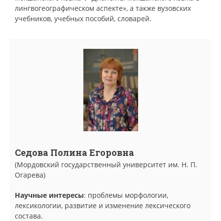
лингвогеографическом аспекте», а также вузовских
учебников, учебных пособий, словарей.
Седова Полина Егоровна
(Мордовский государственный университет им. Н. П.
Огарева)
Научные интересы
: проблемы морфологии,
лексикологии, развитие и изменение лексического
состава.