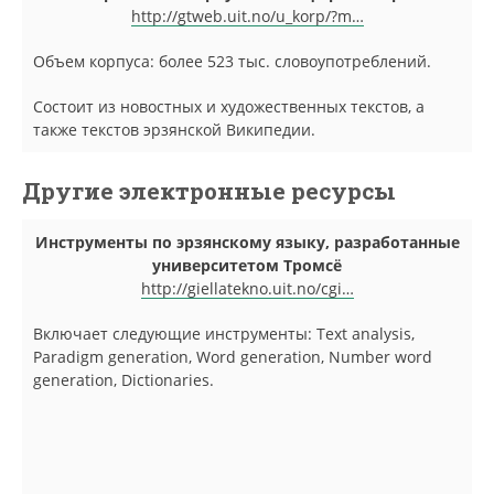
http://gtweb.uit.no/u_korp/?m…
Объем корпуса: более 523 тыс. словоупотреблений.
Состоит из новостных и художественных текстов, а
также текстов эрзянской Википедии.
Другие электронные ресурсы
Инструменты по эрзянскому языку, разработанные
университетом Тромсё
http://giellatekno.uit.no/cgi…
Включает следующие инструменты: Text analysis,
Paradigm generation, Word generation, Number word
generation, Dictionaries.