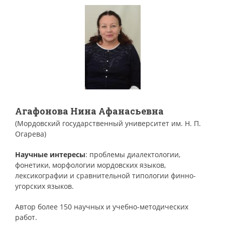
Агафонова Нина Афанасьевна
(Мордовский государственный университет им. Н. П.
Огарева)
Научные интересы
: проблемы диалектологии,
фонетики, морфологии мордовских языков,
лексикографии и сравнительной типологии финно-
угорских языков.
Автор более 150 научных и учебно-методических
работ.