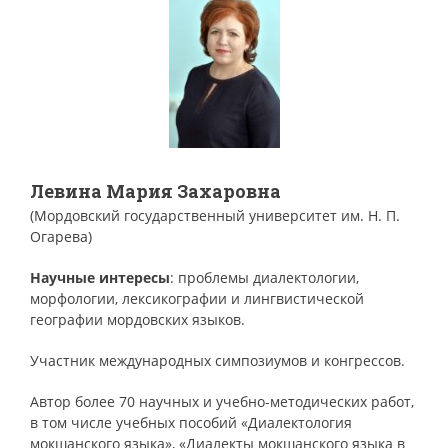
Левина Мария Захаровна
(Мордовский государственный университет им. Н. П.
Огарева)
Научные интересы
: проблемы диалектологии,
морфологии, лексикографии и лингвистической
географии мордовских языков.
Участник международных симпозиумов и конгрессов.
Автор более 70 научных и учебно-методических работ,
в том числе учебных пособий «Диалектология
мокшанского языка», «Диалекты мокшанского языка в