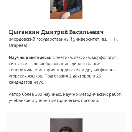
Цыганкин Дмитрий Васильевич
(Мордовский государственный университет им. Н. П.
Огарева)
Научные интересы
: фонетика, лексика, морфология,
синтаксис, словообразование, диалектология,
топонимика и история мордовских и других финно-
угорских языков. Подготовил 2 докторов и 25
кандидатов наук.
Автор более 300 научных, научно-методических работ,
учебников и учебно-методических пособий.