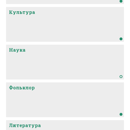
Культура
Наука
Фольклор
Литература