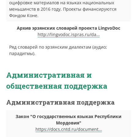
оцифровке материалов на языках национальных
меньшинств в 2016 году. Проекты финансируются
Фондом Коне.
Архив эрзянских словарей проекта LingvoDoc
http://lingvodoc.ispras.ru/da…
Ряд словарей по эрзянским диалектам (аудио;
парадигмы).
Административная и
общественная поддержка
Административная поддержка
Закон "О государственных языках Республики
Мордовия"
https://docs.cntd.ru/document…