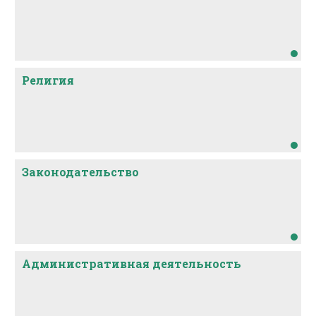
Религия
Законодательство
Административная деятельность