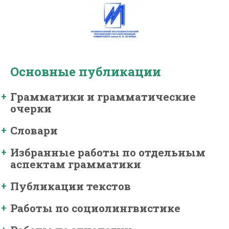
Основные публикации
Грамматики и грамматические
очерки
Словари
Избранные работы по отдельным
аспектам грамматики
Публикации текстов
Работы по социолингвистике