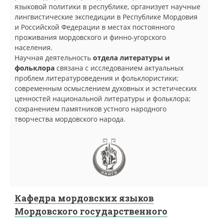
языковой политики в республике, организует научные
лингвистические экспедиции в Республике Мордовия
и Российской Федерации в местах постоянного
проживания мордовского и финно-угорского
населения.
Научная деятельность
отдела литературы и
фольклора
связана с исследованием актуальных
проблем литературоведения и фольклористики;
современным осмыслением духовных и эстетических
ценностей национальной литературы и фольклора;
сохранением памятников устного народного
творчества мордовского народа.
Кафедра мордовских языков
Мордовского государственного