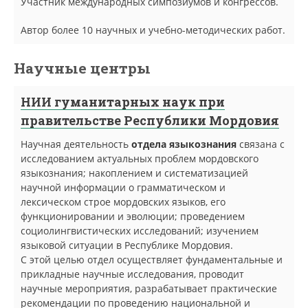
Участник международных симпозиумов и конгрессов.
Автор более 10 научных и учебно-методических работ.
Научные центры
НИИ гуманитарных наук при
правительстве Республики Мордовия
Научная деятельность
отдела языкознания
связана с
исследованием актуальных проблем мордовского
языкознания; накоплением и систематизацией
научной информации о грамматическом и
лексическом строе мордовских языков, его
функционировании и эволюции; проведением
социолингвистических исследований; изучением
языковой ситуации в Республике Мордовия.
С этой целью отдел осуществляет фундаментальные и
прикладные научные исследования, проводит
научные мероприятия, разрабатывает практические
рекомендации по проведению национальной и