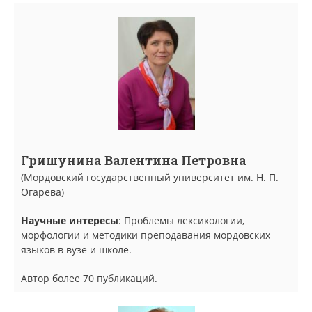
Гришунина Валентина Петровна
(Мордовский государственный университет им. Н. П.
Огарева)
Научные интересы
: Проблемы лексикологии,
морфологии и методики преподавания мордовских
языков в вузе и школе.
Автор более 70 публикаций.