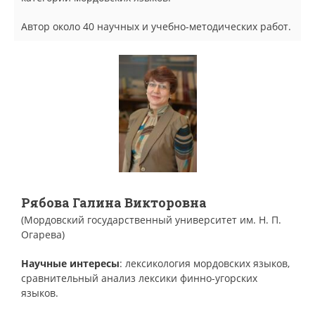
Автор около 40 научных и учебно-методических работ.
Рябова Галина Викторовна
(Мордовский государственный университет им. Н. П.
Огарева)
Научные интересы
: лексикология мордовских языков,
сравнительный анализ лексики финно-угорских
языков.