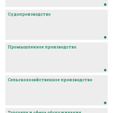
Судопроизводство
Промышленное производство
Сельскохозяйственное производство
Торговля и сфера обслуживания