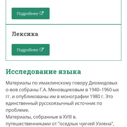
Подробнее
Лексика
Подробнее
Исследование языка
Материалы по имаклинскому говору Диомидовых
о-вов собраны Г.А. Меновщиковым в 1940–1960-ых
гг. и опубликованы им в монографии 1980 г. Это
единственный русскоязычный источник по
проблеме.
Материалы, собранные в XVIII в.
путешественниками от "оседлых чукчей Уэлена",