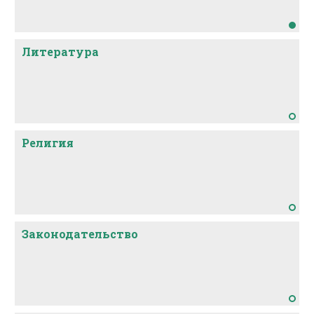
Литература
Религия
Законодательство