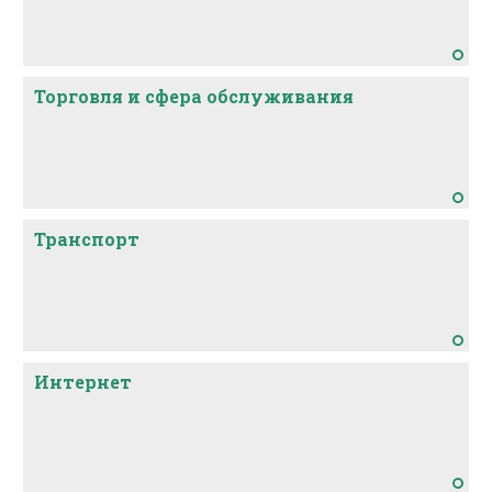
Торговля и сфера обслуживания
Транспорт
Интернет