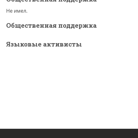
Не имел.
Общественная поддержка
Языковые активисты