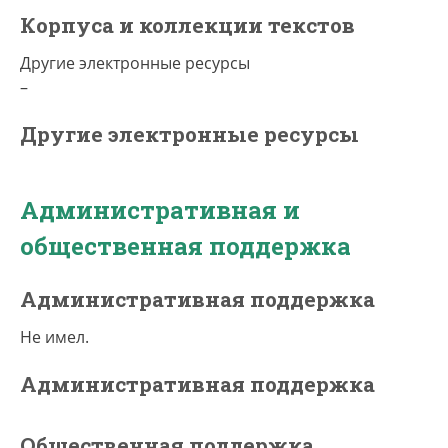
Корпуса и коллекции текстов
Другие электронные ресурсы
–
Другие электронные ресурсы
Административная и
общественная поддержка
Административная поддержка
Не имел.
Административная поддержка
Общественная поддержка