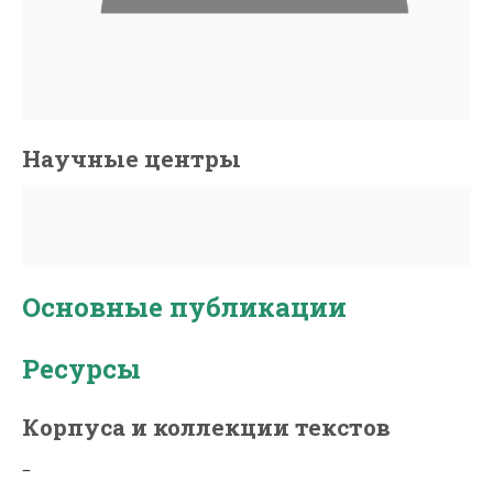
Научные центры
Основные публикации
Ресурсы
Корпуса и коллекции текстов
–