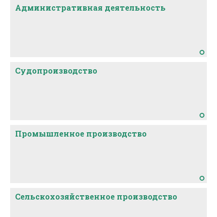
Административная деятельность
Судопроизводство
Промышленное производство
Сельскохозяйственное производство