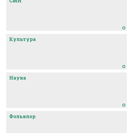
СМИ
Культура
Наука
Фольклор