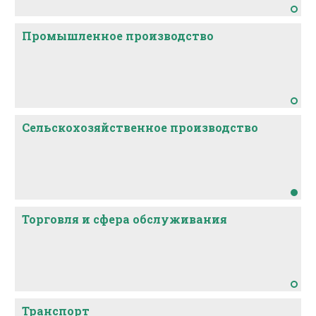
Промышленное производство
Сельскохозяйственное производство
Торговля и сфера обслуживания
Транспорт