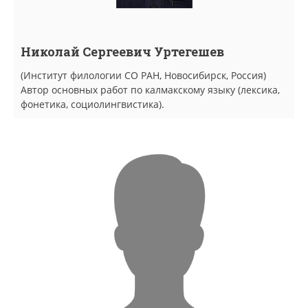
Николай Сергеевич Уртегешев
(Институт филологии СО РАН, Новосибирск, Россия)
Автор основных работ по калмакскому языку (лексика,
фонетика, социолингвистика).