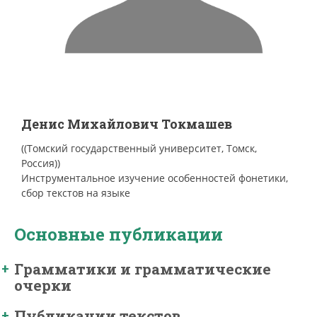
Денис Михайлович Токмашев
((Томский государственный университет, Томск,
Россия))
Инструментальное изучение особенностей фонетики,
сбор текстов на языке
Основные публикации
Грамматики и грамматические
очерки
Публикации текстов