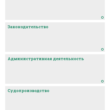
Законодательство
Административная деятельность
Судопроизводство