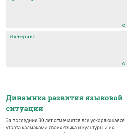
Интернет
Динамика развития языковой
ситуации
За последние 30 лет отмечается все ускоряющаяся
утрата калмаками своих языка и культуры и их