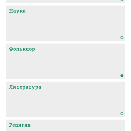
Наука
Фольклор
Литература
Религия