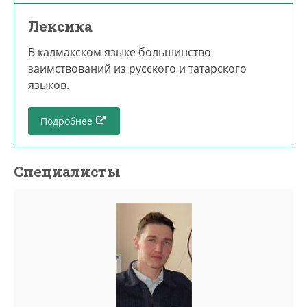
Лексика
В калмакском языке большинство
заимствований из русского и татарского
языков.
Подробнее
Специалисты