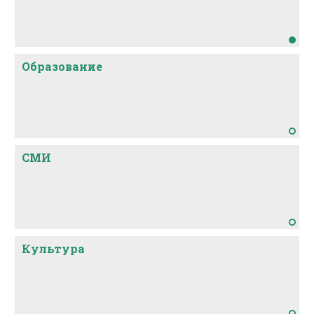
Образование
СМИ
Культура