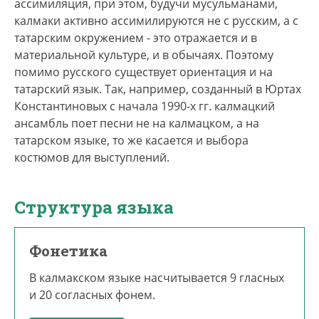
ассимиляция, при этом, будучи мусульманами,
калмаки активно ассимилируются не с русским, а с
татарским окружением - это отражается и в
материальной культуре, и в обычаях. Поэтому
помимо русского существует ориентация и на
татарский язык. Так, например, созданный в Юртах
Константиновых с начала 1990-х гг. калмацкий
ансамбль поет песни не на калмацком, а на
татарском языке, то же касается и выбора
костюмов для выступлений.
Структура языка
Фонетика
В калмакском языке насчитывается 9 гласных
и 20 согласных фонем.