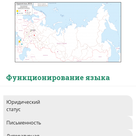
Функционирование языка
Юридический
статус
Письменность