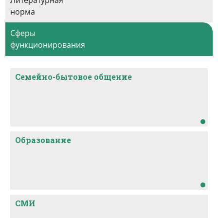
Литературная
норма
Сферы
функционирования
Семейно-бытовое общение
Образование
СМИ