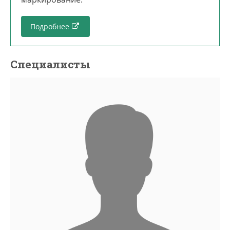
Подробнее
Специалисты