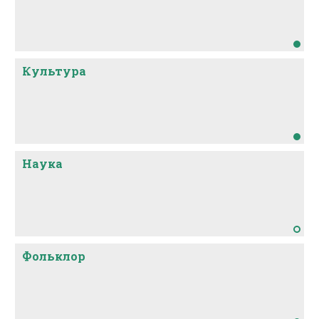
Культура
Наука
Фольклор