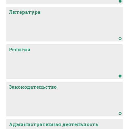
Литература
Религия
Законодательство
Административная деятельность