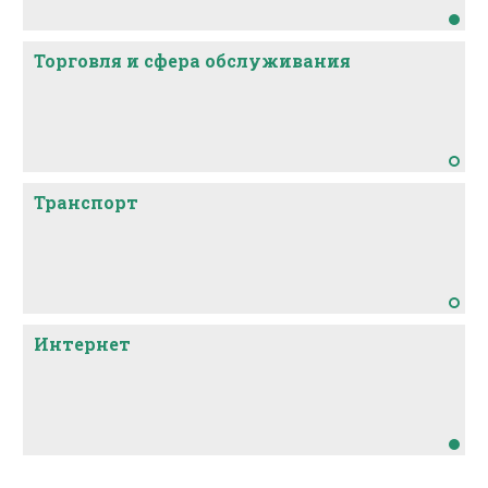
Торговля и сфера обслуживания
Транспорт
Интернет