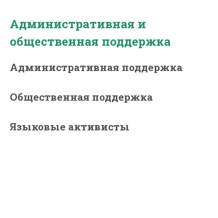
Административная и
общественная поддержка
Административная поддержка
Общественная поддержка
Языковые активисты