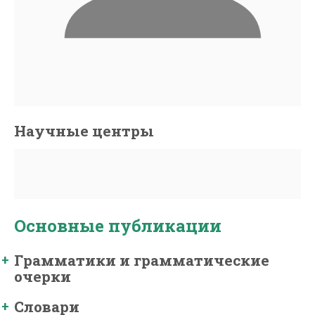
Научные центры
Основные публикации
Грамматики и грамматические
очерки
Словари