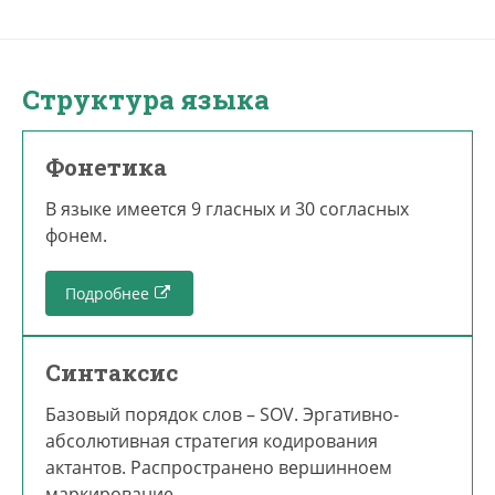
Структура языка
Фонетика
В языке имеется 9 гласных и 30 согласных
фонем.
Подробнее
Синтаксис
Базовый порядок слов – SOV. Эргативно-
абсолютивная стратегия кодирования
актантов. Распространено вершинноем
маркирование.