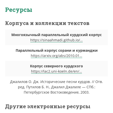
Ресурсы
Корпуса и коллекции текстов
Многоязычный параллельный курдский корпус
https://sinaahmadi.github.io/…
Параллельный корпус сорани и курманджи
https://arxiv.org/abs/2010.01…
Корпус северного курдского
https://lac2.uni-koeln.de/en/…
Джалилов О. Дж. Исторические песни курдов. // Отв.
ред. Путилов Б. Н., Джалил Джалиле — СПб.:
Петербургское Востоковедение, 2003.
Другие электронные ресурсы