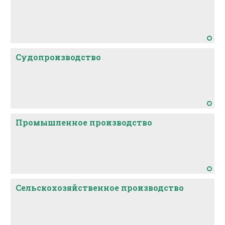
Судопроизводство
Промышленное производство
Сельскохозяйственное производство