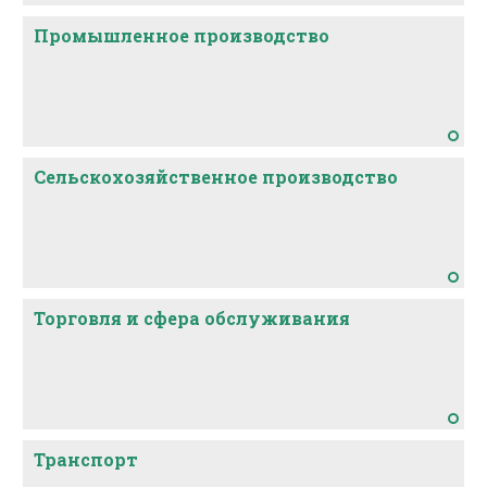
Промышленное производство
Сельскохозяйственное производство
Торговля и сфера обслуживания
Транспорт