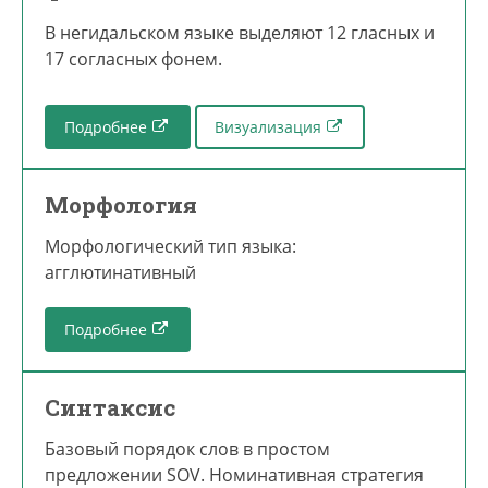
В негидальском языке выделяют 12 гласных и
17 согласных фонем.
Подробнее
Визуализация
Морфология
Морфологический тип языка:
агглютинативный
Подробнее
Синтаксис
Базовый порядок слов в простом
предложении SOV. Номинативная стратегия