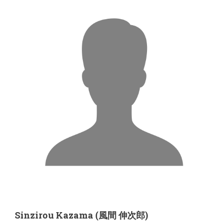
Sinzirou Kazama (風間 伸次郎)