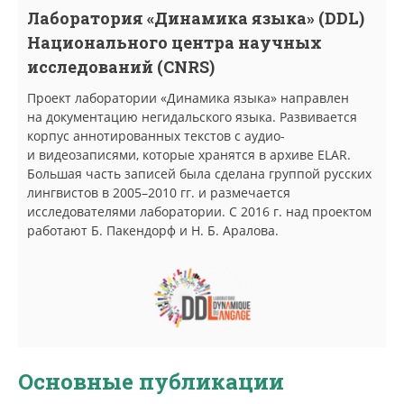
Лаборатория «Динамика языка» (DDL)
Национального центра научных
исследований (CNRS)
Проект лаборатории «Динамика языка» направлен
на документацию негидальского языка. Развивается
корпус аннотированных текстов с аудио-
и видеозаписями, которые хранятся в архиве ELAR.
Большая часть записей была сделана группой русских
лингвистов в 2005–2010 гг. и размечается
исследователями лаборатории. С 2016 г. над проектом
работают Б. Пакендорф и Н. Б. Аралова.
Основные публикации