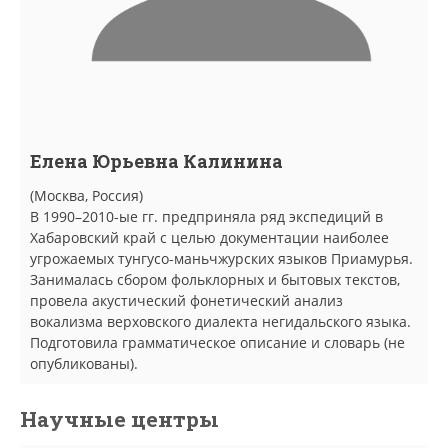
Елена Юрьевна Калинина
(Москва, Россия)
В 1990–2010-ые гг. предприняла ряд экспедиций в
Хабаровский край с целью документации наиболее
угрожаемых тунгусо-маньчжурских языков Приамурья.
Занималась сбором фольклорных и бытовых текстов,
провела акустический фонетический анализ
вокализма верховского диалекта негидальского языка.
Подготовила грамматическое описание и словарь (не
опубликованы).
Научные центры