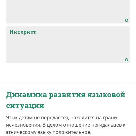
Интернет
Динамика развития языковой
ситуации
Язык детям не передается, находится на грани
исчезновения. В целом отношение негидальцев к
этническому языку положительное.