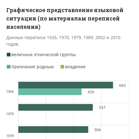
Графическое представление языковой
ситуации (по материалам переписей
населения)
Данные переписи 1926, 1970, 1979, 1989, 2002 и 2010
годов.
величина этнической группы
признание родным
владение
683
1926
456
537
1970
504
1979