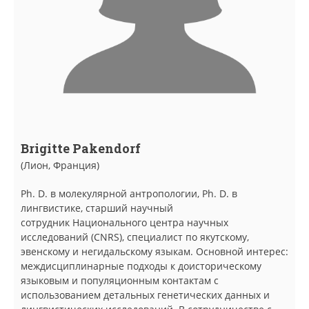
Brigitte Pakendorf
(Лион, Франция)
Ph. D. в молекулярной антропологии, Ph. D. в
лингвистике, старший научный
сотрудник Национального центра научных
исследований (CNRS), специалист по якутскому,
эвенскому и негидальскому языкам. Основной интерес:
междисциплинарные подходы к доисторическому
языковым и популяционным контактам с
использованием детальных генетических данных и