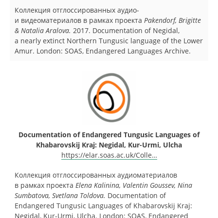
Коллекция отглоссированных аудио-
и видеоматериалов в рамках проекта
Pakendorf, Brigitte
& Natalia Aralova.
2017. Documentation of Negidal,
a nearly extinct Northern Tungusic language of the Lower
Amur. London: SOAS, Endangered Languages Archive.
Documentation of Endangered Tungusic Languages of
Khabarovskij Kraj: Negidal, Kur-Urmi, Ulcha
https://elar.soas.ac.uk/Colle…
Коллекция отглоссированных аудиоматериалов
в рамках проекта
Elena Kalinina, Valentin Goussev, Nina
Sumbatova, Svetlana Toldova.
Documentation of
Endangered Tungusic Languages of Khabarovskij Kraj:
Negidal, Kur-Urmi, Ulcha. London: SOAS, Endangered