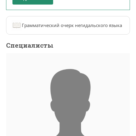
Грамматический очерк негидальского языка
Специалисты