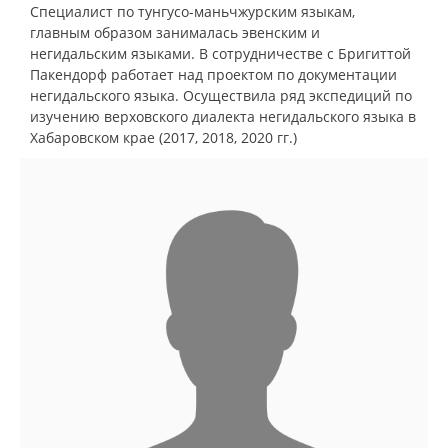
Специалист по тунгусо-маньчжурским языкам,
главным образом занималась эвенским и
негидальским языками. В сотрудничестве с Бригиттой
Пакендорф работает над проектом по документации
негидальского языка. Осуществила ряд экспедиций по
изучению верховского диалекта негидальского языка в
Хабаровском крае (2017, 2018, 2020 гг.)