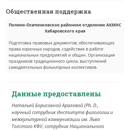
Общественная поддержка
Полино-Осипенковское районное отделение АКМНС
Хабаровского края
Подготовка правовых документов, обеспечивающих
права коренных народов, содействие в работе
национальных предприятий и общин. Организация
праздников традиционного цикла, выступлений
самодеятельных фольклорных коллективов.
Данные предоставлены
Натальей Борисовной Араловой (Ph. D.,
научный сотрудник Института филологии и
межкультурной коммуникации им. Льва
Толстого КФУ, сотрудник Национального