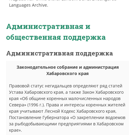
Languages Archive.
Административная и
общественная поддержка
Административная поддержка
Законодательное собрание и администрация
Хабаровского края
Правовой статус негидальцев определяют ряд статей
Устава Хабаровского края, а также Закон Хабаровского
края «Об общине коренных малочисленных народов
Севера» (1996 г.). Права и интересы коренных жителей
края учитывают Лесной Кодекс Хабаровского края,
Постановление Губернатора «О закреплении водоемов
за рыбодобывающими предприятиями в Хабаровском
крае».