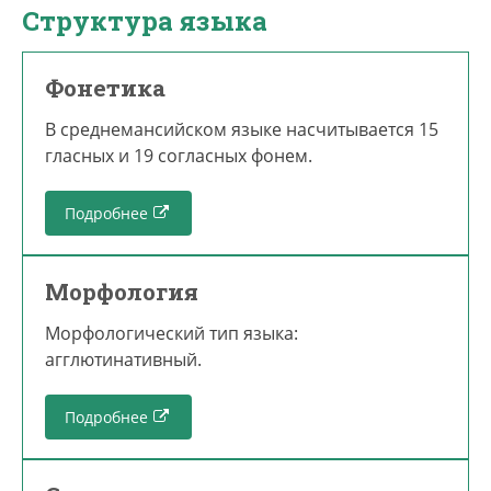
Структура языка
Фонетика
В среднемансийском языке насчитывается 15
гласных и 19 согласных фонем.
Подробнее
Морфология
Морфологический тип языка:
агглютинативный.
Подробнее