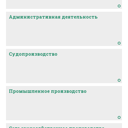
Административная деятельность
Судопроизводство
Промышленное производство