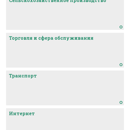
Сельскохозяйственное производство
Торговля и сфера обслуживания
Транспорт
Интернет