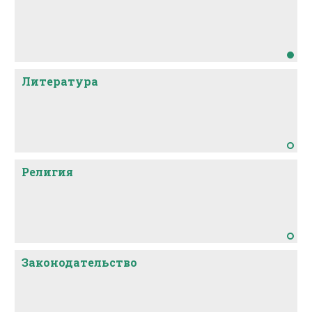
Литература
Религия
Законодательство