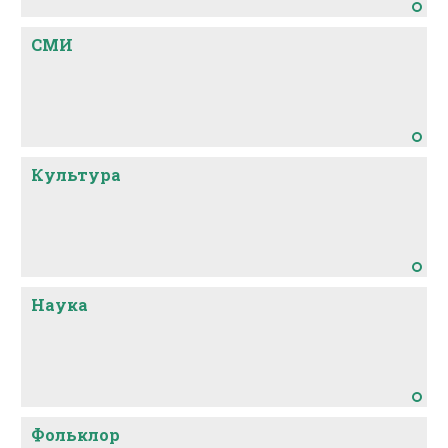
СМИ
Культура
Наука
Фольклор