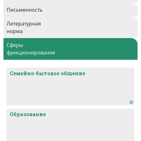
Письменность
Литературная
норма
Сферы
функционирования
Семейно-бытовое общение
Образование