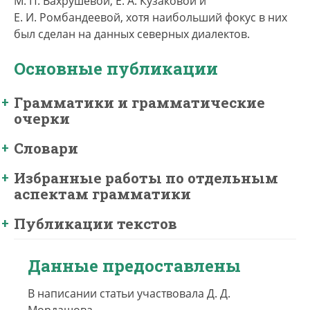
М. П. Вахрушевой, Е. А. Кузаковой и
Е. И. Ромбандеевой, хотя наибольший фокус в них
был сделан на данных северных диалектов.
Основные публикации
Грамматики и грамматические
очерки
Словари
Избранные работы по отдельным
аспектам грамматики
Публикации текстов
Данные предоставлены
В написании статьи участвовала Д. Д.