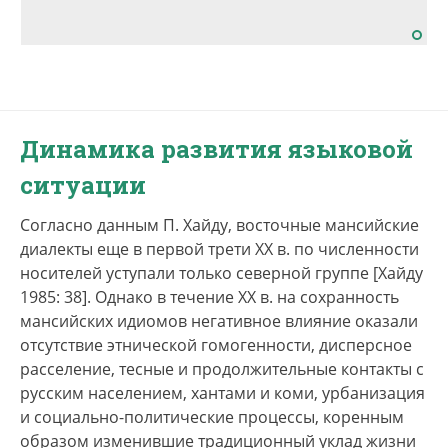
Динамика развития языковой
ситуации
Согласно данным П. Хайду, восточные мансийские
диалекты еще в первой трети XX в. по численности
носителей уступали только северной группе [Хайду
1985: 38]. Однако в течение XX в. на сохранность
мансийских идиомов негативное влияние оказали
отсутствие этнической гомогенности, дисперсное
расселение, тесные и продолжительные контакты с
русским населением, хантами и коми, урбанизация
и социально-политические процессы, коренным
образом изменившие традиционный уклад жизни