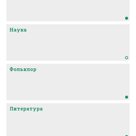
Наука
Фольклор
Литература