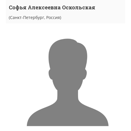
Софья Алексеевна Оскольская
(Санкт-Петербург, Россия)