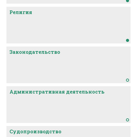
Религия
Законодательство
Административная деятельность
Судопроизводство