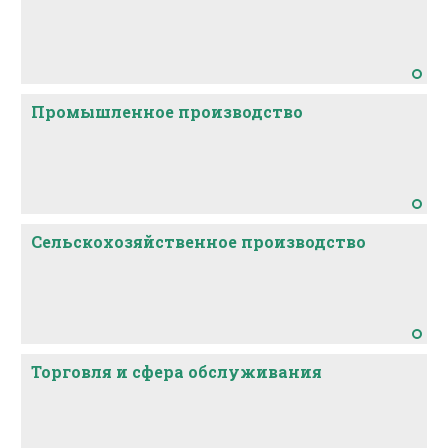
Промышленное производство
Сельскохозяйственное производство
Торговля и сфера обслуживания