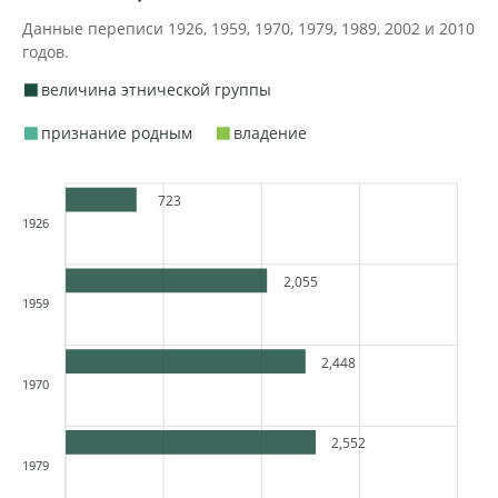
Данные переписи 1926, 1959, 1970, 1979, 1989, 2002 и 2010
годов.
величина этнической группы
признание родным
владение
723
1926
2,055
1959
2,448
1970
2,552
1979