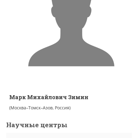
Марк Михайлович Зимин
(Москва–Томск–Азов, Россия)
Научные центры