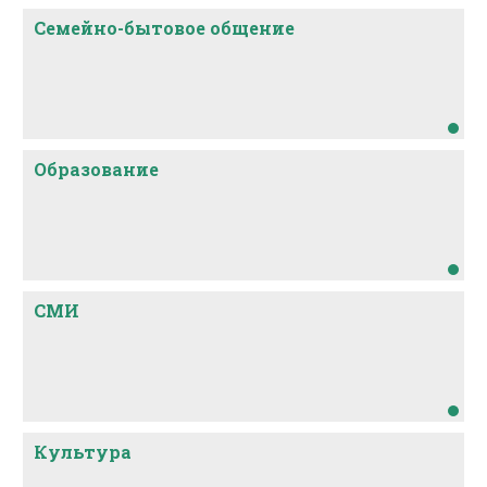
Семейно-бытовое общение
Образование
СМИ
Культура