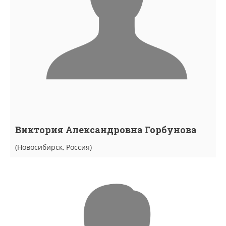
Виктория Александровна Горбунова
(Новосибирск, Россия)