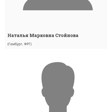
Наталья Марковна Стойнова
(Гамбург, ФРГ)