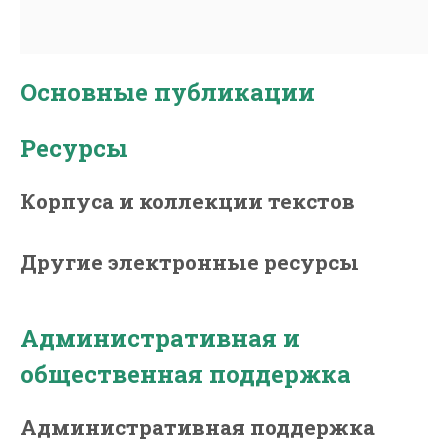
Основные публикации
Ресурсы
Корпуса и коллекции текстов
Другие электронные ресурсы
Административная и
общественная поддержка
Административная поддержка