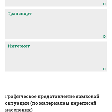
Транспорт
Интернет
Графическое представление языковой
ситуации (по материалам переписей
населения)