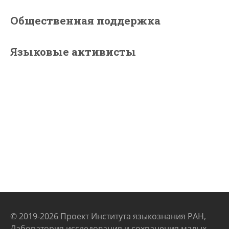
Общественная поддержка
Языковые активисты
© 2019-2026 Проект Института языкознания РАН,
Лаборатория исследования и сохранения малых