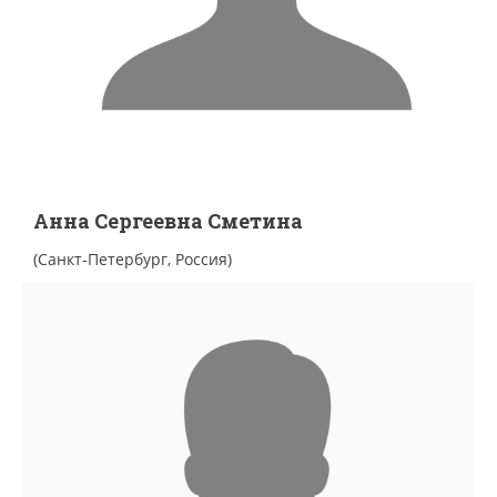
Анна Сергеевна Сметина
(Санкт-Петербург, Россия)