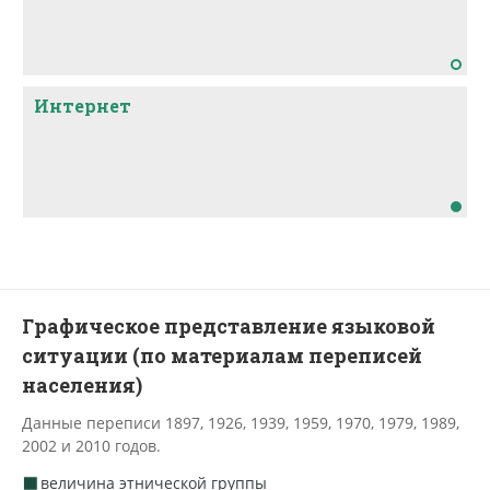
Интернет
Графическое представление языковой
ситуации (по материалам переписей
населения)
Данные переписи 1897, 1926, 1939, 1959, 1970, 1979, 1989,
2002 и 2010 годов.
величина этнической группы