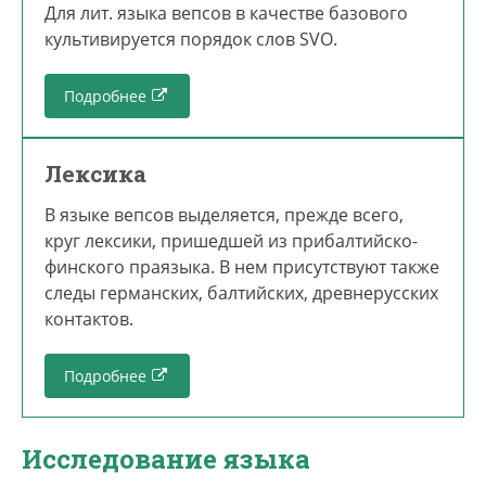
Для лит. языка вепсов в качестве базового
культивируется порядок слов SVO.
Подробнее
Лексика
В языке вепсов выделяется, прежде всего,
круг лексики, пришедшей из прибалтийско-
финского праязыка. В нем присутствуют также
следы германских, балтийских, древнерусских
контактов.
Подробнее
Исследование языка