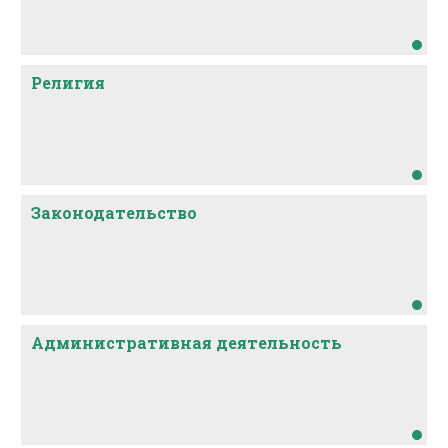
Религия
Законодательство
Административная деятельность