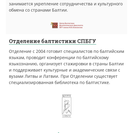
занимается укрепление сотрудничества и культурного
обмена со странами Балтии.
Отделение балтистики СПБГУ
Отделение с 2004 готовит специалистов по балтийским
языкам, проводит конференции по балтийскому
языкознанию, организует стажировки в страны Балтии
и поддерживает культурные и академические связи с
вузами Литвы и Латвии. При Отделении существует
специализированная библиотека по балтистике.