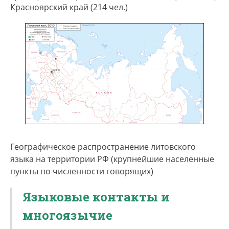
Красноярский край (214 чел.)
Географическое распространение литовского
языка на территории РФ (крупнейшие населенные
пункты по численности говорящих)
Языковые контакты и
многоязычие