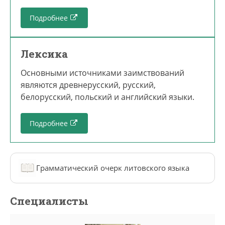
Подробнее
Лексика
Основными источниками заимствований
являются древнерусский, русский,
белорусский, польский и английский языки.
Подробнее
Грамматический очерк литовского языка
Специалисты