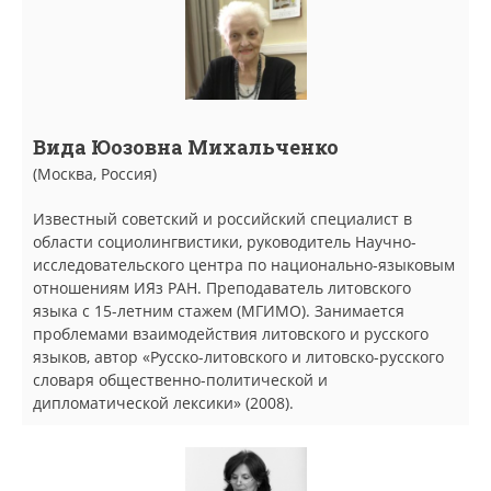
Вида Юозовна Михальченко
(Москва, Россия)
Известный советский и российский специалист в
области социолингвистики, руководитель Научно-
исследовательского центра по национально-языковым
отношениям ИЯз РАН. Преподаватель литовского
языка с 15-летним стажем (МГИМО). Занимается
проблемами взаимодействия литовского и русского
языков, автор «Русско-литовского и литовско-русского
словаря общественно-политической и
дипломатической лексики» (2008).