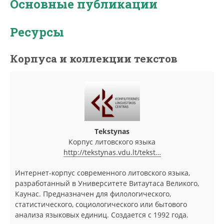
Основные публикации
Ресурсы
Корпуса и коллекции текстов
Tekstynas
Корпус литовского языка
http://tekstynas.vdu.lt/tekst…
Интернет-корпус современного литовского языка,
разработанный в Университете Витаутаса Великого,
Каунас. Предназначен для филологического,
статистического, социологического или бытового
анализа языковых единиц. Создается с 1992 года.