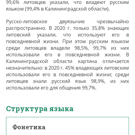
99,6% литовцев указали, что владеют русским
языком (99,4% в Калининградской области).
Русско-литовское двуязычие чрезвычайно
распространено. В 2020 г. только 35,8% знающих
литовский указали, что используют его в
повседневной жизни. При этом русским языком
среди литовцев владели 98,5%, 99,7% из них
использовали его в повседневной жизни. В
Калининградской области картина отличается
незначительно: в 2020 г. 45% владеющих литовским
использовали его в повседневной жизни; среди
литовцев знали русский язык 98,9%, из них
использовали его для общения 99,7%.
Структура языка
Фонетика