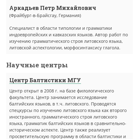
Аркадьев Петр Михайлович
(Фрайбург-в-Брайсгау, Германия)
Специалист в области типологии и грамматики
индоевропейских и кавказских языков. Автор работ по
изучению грамматического строя литовского языка,
литовской аспектологии, морфосинтаксису глагола.
Научные центры
Центр Балтистики МГУ
Центр открыт в 2008 г. на базе филологического
факультета. Центр занимается исследование
балтийских языков, в т.ч. литовского. Проводятся
спецкурсы по изучению литовского языка как второго
иностранного, грамматического строя литовского
языка, грамматик балтийских языков в сравнительно-
историческом аспекте. Центр также реализует
просветительскую программу в области балтистики и