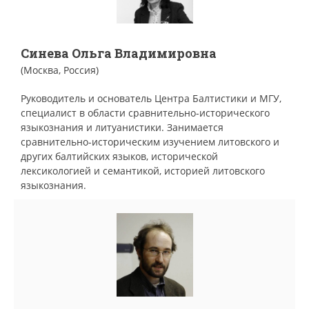
Синева Ольга Владимировна
(Москва, Россия)
Руководитель и основатель Центра Балтистики и МГУ,
специалист в области сравнительно-исторического
языкознания и литуанистики. Занимается
сравнительно-историческим изучением литовского и
других балтийских языков, исторической
лексикологией и семантикой, историей литовского
языкознания.