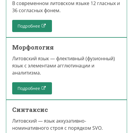
В современном литовском языке 12 гласных и
36 согласных фонем.
Подробнее
Морфология
Литовский язык — флективный (фузионный)
язык с элементами агглютинации и
аналитизма.
Подробнее
Синтаксис
Литовский — язык аккузативно-
номинативного строя с порядком SVO.