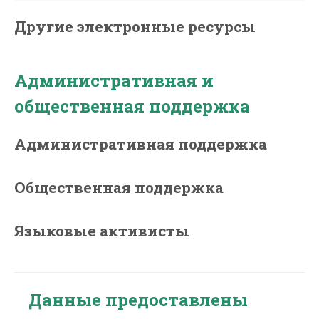
Другие электронные ресурсы
Административная и
общественная поддержка
Административная поддержка
Общественная поддержка
Языковые активисты
Данные предоставлены