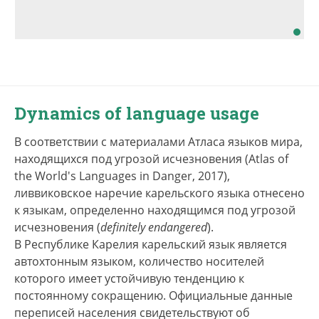
Dynamics of language usage
В соответствии с материалами Атласа языков мира,
находящихся под угрозой исчезновения (Atlas of
the World's Languages in Danger, 2017),
ливвиковское наречие карельского языка отнесено
к языкам, определенно находящимся под угрозой
исчезновения (
definitely endangered
).
В Республике Карелия карельский язык является
автохтонным языком, количество носителей
которого имеет устойчивую тенденцию к
постоянному сокращению. Официальные данные
переписей населения свидетельствуют об