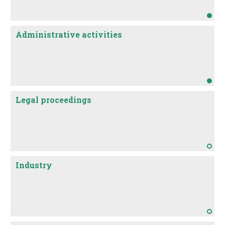
Administrative activities
Legal proceedings
Industry