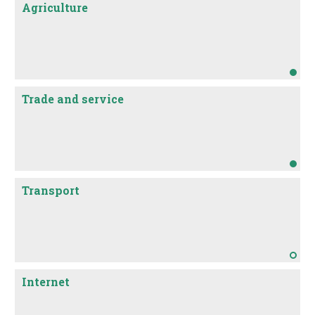
Agriculture
Trade and service
Transport
Internet