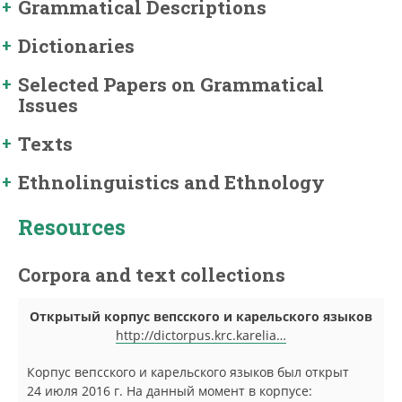
Grammatical Descriptions
Dictionaries
Selected Papers on Grammatical
Issues
Texts
Ethnolinguistics and Ethnology
Resources
Corpora and text collections
Открытый корпус вепсского и карельского языков
http://dictorpus.krc.karelia…
Корпус вепсского и карельского языков был открыт
24 июля 2016 г. На данный момент в корпусе: