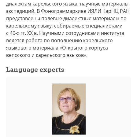
диалектам карельского языка, научные материалы
экспедиций. В Фонограммархиве ИЯЛИ КарНЦ РАН
представлены полевые диалектные материалы по
карельскому языку, собираемые специалистами
с 40-х гг. XX в. Научными сотрудниками института
ведется работа по пополнению карельского
языкового материала «Открытого корпуса
вепсского и карельского языков».
Language experts